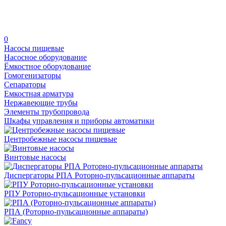
0
Насосы пищевые
Насосное оборудование
Ёмкостное оборудование
Гомогенизаторы
Сепараторы
Емкостная арматура
Нержавеющие трубы
Элементы трубопровода
Шкафы управления и приборы автоматики
Центробежные насосы пищевые
Винтовые насосы
Диспергаторы РПА Роторно-пульсационные аппараты
РПУ Роторно-пульсационные установки
РПА (Роторно-пульсационные аппараты)