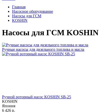
Главная
Насосное оборудование
Насосы для ГСМ
KOSHIN
Насосы для ГСМ KOSHIN
Ручные насосы для дизельного топлива и масла
Ручной роторный насос KOSHIN SB-25
KOSHIN
Япония
6 426
р.