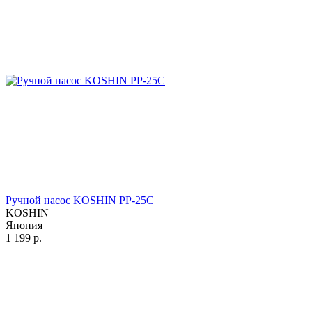
Ручной насос KOSHIN PP-25C
KOSHIN
Япония
1 199
р.