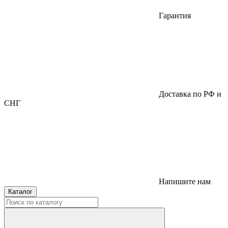
Гарантия
Доставка по РФ и
СНГ
Напишите нам
Каталог