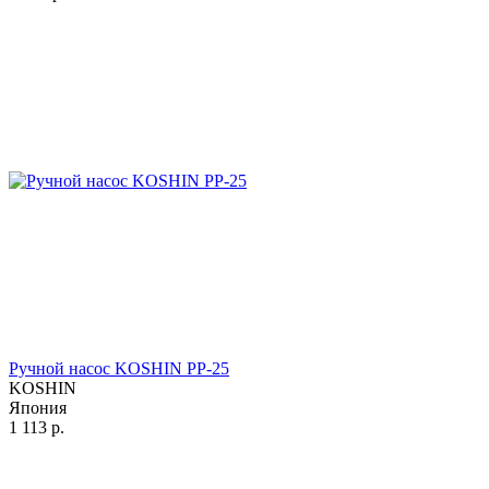
Ручной насос KOSHIN PP-25
KOSHIN
Япония
1 113
р.