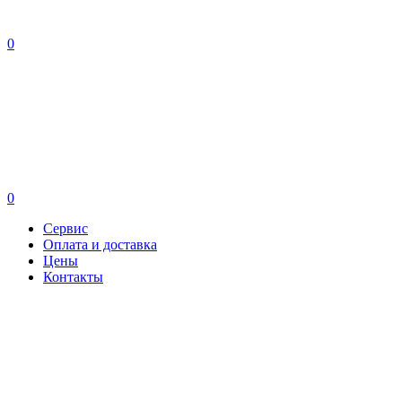
0
0
Сервис
Оплата и доставка
Цены
Контакты