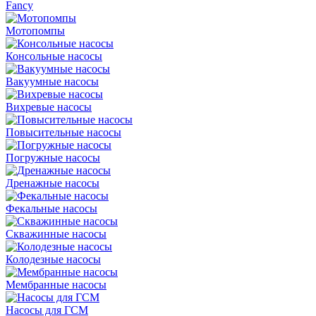
Fancy
Мотопомпы
Консольные насосы
Вакуумные насосы
Вихревые насосы
Повысительные насосы
Погружные насосы
Дренажные насосы
Фекальные насосы
Скважинные насосы
Колодезные насосы
Мембранные насосы
Насосы для ГСМ