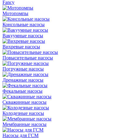
Fancy
Мотопомпы
Консольные насосы
Вакуумные насосы
Вихревые насосы
Повысительные насосы
Погружные насосы
Дренажные насосы
Фекальные насосы
Скважинные насосы
Колодезные насосы
Мембранные насосы
Насосы для ГСМ