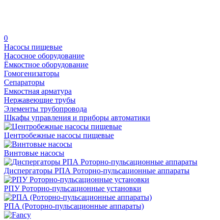
0
Насосы пищевые
Насосное оборудование
Ёмкостное оборудование
Гомогенизаторы
Сепараторы
Емкостная арматура
Нержавеющие трубы
Элементы трубопровода
Шкафы управления и приборы автоматики
Центробежные насосы пищевые
Винтовые насосы
Диспергаторы РПА Роторно-пульсационные аппараты
РПУ Роторно-пульсационные установки
РПА (Роторно-пульсационные аппараты)