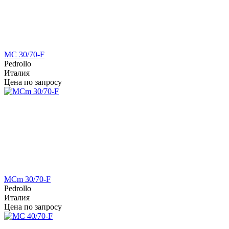
MC 30/70-F
Pedrollo
Италия
Цена по запросу
MCm 30/70-F
Pedrollo
Италия
Цена по запросу