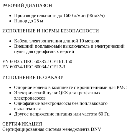
РАБОЧИЙ ДИАПАЗОН
Производительность до 1600 л/мин (96 м3/ч)
Напор до 25 м
ИСПОЛНЕНИЕ И НОРМЫ БЕЗОПАСНОСТИ
Кабель электропитания длиной 10 метров
Внешний поплавковый выключатель и электрический
пульт для однофазных версий
EN 60335-1IEC 60335-1CEI 61-150
EN 60034-1IEC 60034-1CEI 2-3
ИСПОЛНЕНИЕ ПО ЗАКАЗУ
Опорное колено в комплекте с кронштейнами для PMC
Электрический пульт QES для трехфазных
электронасосов
Однофазные электронасосы без поплавкового
выключателя
Другое напряжение питания или частота 60 Гц
СЕРТИФИКАЦИЯ
Сертифицированная система менеджмента DNV