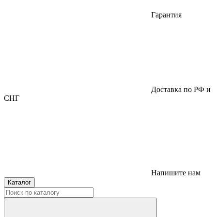
Гарантия
Доставка по РФ и
СНГ
Напишите нам
Каталог