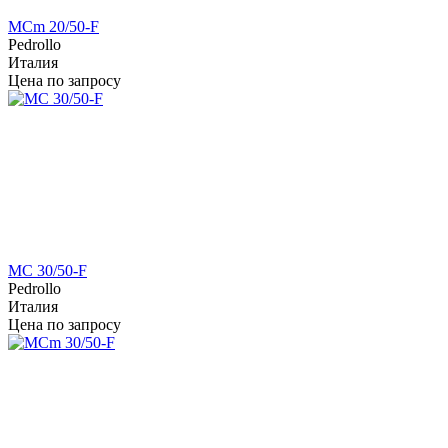
MCm 20/50-F
Pedrollo
Италия
Цена по запросу
MC 30/50-F
Pedrollo
Италия
Цена по запросу