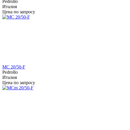
Pedrollo
Италия
Цена по запросу
MC 20/50-F
Pedrollo
Италия
Цена по запросу