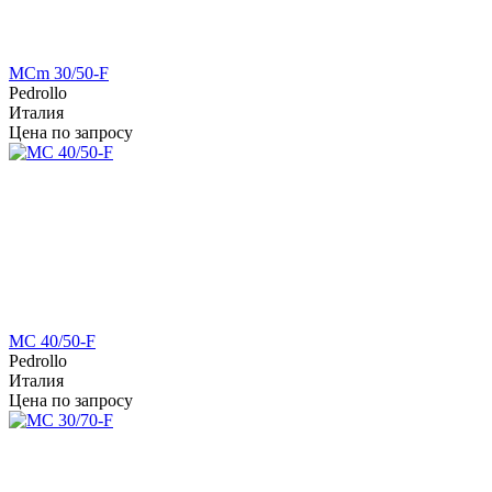
MCm 30/50-F
Pedrollo
Италия
Цена по запросу
MC 40/50-F
Pedrollo
Италия
Цена по запросу