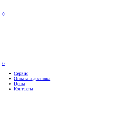
0
0
Сервис
Оплата и доставка
Цены
Контакты