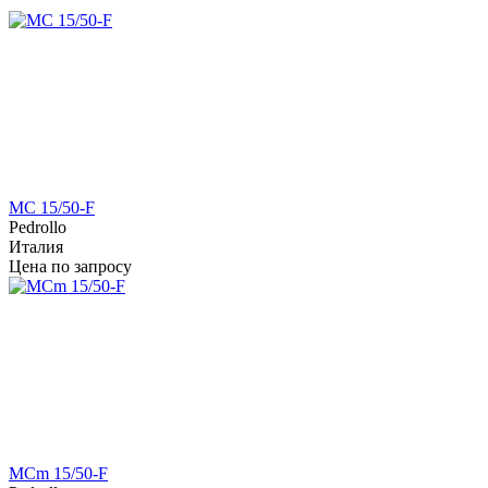
MC 15/50-F
Pedrollo
Италия
Цена по запросу
MCm 15/50-F