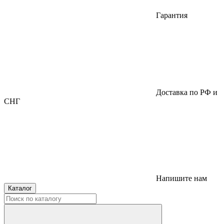
Гарантия
Доставка по РФ и
СНГ
Напишите нам
Каталог