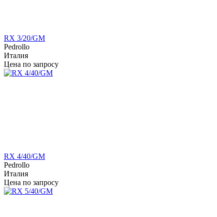
RX 3/20/GM
Pedrollo
Италия
Цена по запросу
RX 4/40/GM
Pedrollo
Италия
Цена по запросу