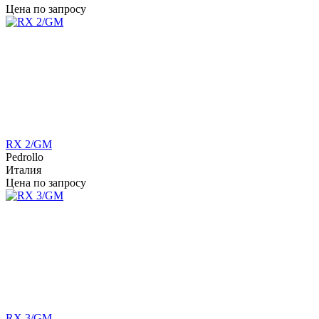
Цена по запросу
RX 2/GM
Pedrollo
Италия
Цена по запросу
RX 3/GM