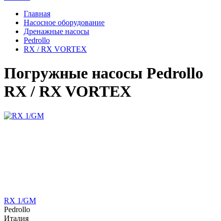
Главная
Насосное оборудование
Дренажные насосы
Pedrollo
RX / RX VORTEX
Погружные насосы Pedrollo
RX / RX VORTEX
RX 1/GM
Pedrollo
Италия