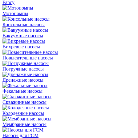
Fancy
Мотопомпы
Консольные насосы
Вакуумные насосы
Вихревые насосы
Повысительные насосы
Погружные насосы
Дренажные насосы
Фекальные насосы
Скважинные насосы
Колодезные насосы
Мембранные насосы
Насосы для ГСМ