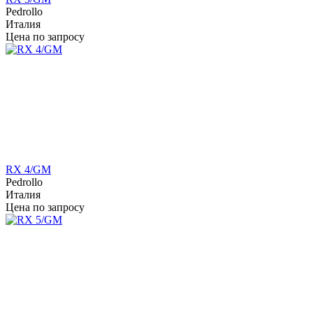
Pedrollo
Италия
Цена по запросу
RX 4/GM
Pedrollo
Италия
Цена по запросу