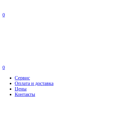
0
0
Сервис
Оплата и доставка
Цены
Контакты