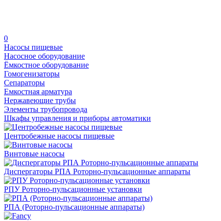
0
Насосы пищевые
Насосное оборудование
Ёмкостное оборудование
Гомогенизаторы
Сепараторы
Емкостная арматура
Нержавеющие трубы
Элементы трубопровода
Шкафы управления и приборы автоматики
Центробежные насосы пищевые
Винтовые насосы
Диспергаторы РПА Роторно-пульсационные аппараты
РПУ Роторно-пульсационные установки
РПА (Роторно-пульсационные аппараты)