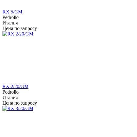
RX 5/GM
Pedrollo
Италия
Цена по запросу
RX 2/20/GM
Pedrollo
Италия
Цена по запросу