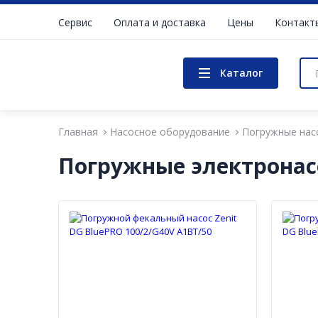
Сервис
Оплата и доставка
Цены
Контакт
Каталог
Главная
Насосное оборудование
Погружные нас
Погружные электронасо