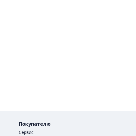
Покупателю
Сервис