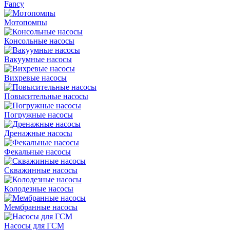
Fancy
Мотопомпы
Консольные насосы
Вакуумные насосы
Вихревые насосы
Повысительные насосы
Погружные насосы
Дренажные насосы
Фекальные насосы
Скважинные насосы
Колодезные насосы
Мембранные насосы
Насосы для ГСМ