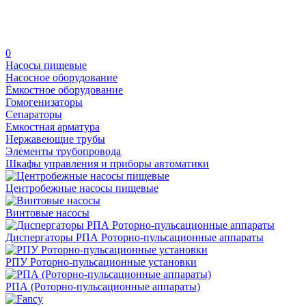
0
Насосы пищевые
Насосное оборудование
Ёмкостное оборудование
Гомогенизаторы
Сепараторы
Емкостная арматура
Нержавеющие трубы
Элементы трубопровода
Шкафы управления и приборы автоматики
Центробежные насосы пищевые
Винтовые насосы
Диспергаторы РПА Роторно-пульсационные аппараты
РПУ Роторно-пульсационные установки
РПА (Роторно-пульсационные аппараты)