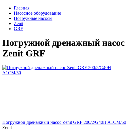
Главная
Насосное оборудование
Погружные насосы
Zenit
GRF
Погружной дренажный насос
Zenit GRF
Погружной дренажный насос Zenit GRF 200/2/G40H A1CM/50
Zenit