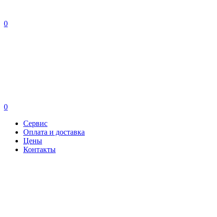
0
0
Сервис
Оплата и доставка
Цены
Контакты