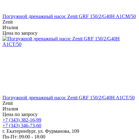
Погружной дренажный насос Zenit GRF 150/2/G40H A1CM/50
Zenit
Италия
Цена по запросу
Погружной дренажный насос Zenit GRF 150/2/G40H A1CT/50
Zenit
Италия
Цена по запросу
+7 (343) 382-16-99
+7 (343) 346-73-‬60
г. Екатеринбург, ул. Фурманова, 109
Пн-Пт: 09:00 - 18:00