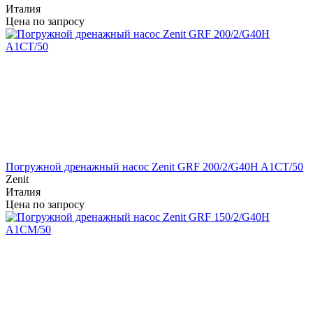
Италия
Цена по запросу
Погружной дренажный насос Zenit GRF 200/2/G40H A1CT/50
Zenit
Италия
Цена по запросу