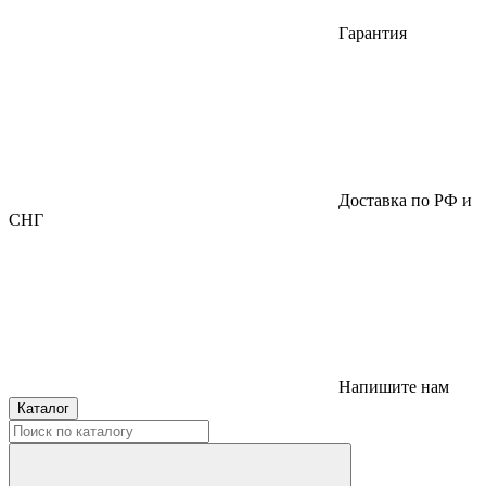
Гарантия
Доставка по РФ и
СНГ
Напишите нам
Каталог