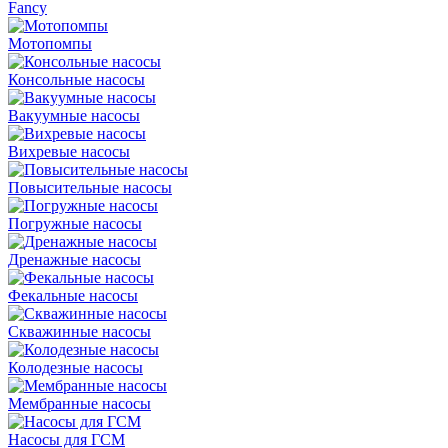
Fancy
Мотопомпы
Консольные насосы
Вакуумные насосы
Вихревые насосы
Повысительные насосы
Погружные насосы
Дренажные насосы
Фекальные насосы
Скважинные насосы
Колодезные насосы
Мембранные насосы
Насосы для ГСМ