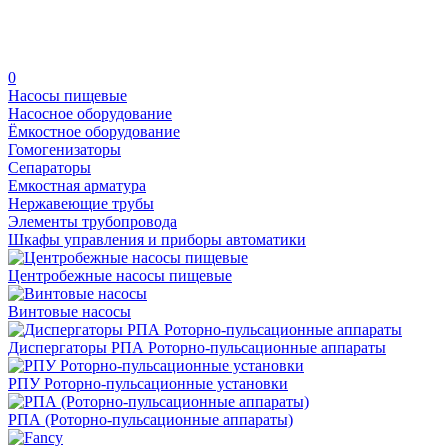
0
Насосы пищевые
Насосное оборудование
Ёмкостное оборудование
Гомогенизаторы
Сепараторы
Емкостная арматура
Нержавеющие трубы
Элементы трубопровода
Шкафы управления и приборы автоматики
Центробежные насосы пищевые
Винтовые насосы
Диспергаторы РПА Роторно-пульсационные аппараты
РПУ Роторно-пульсационные установки
РПА (Роторно-пульсационные аппараты)