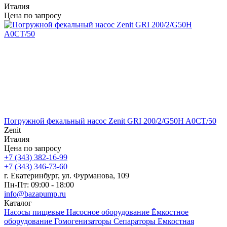
Италия
Цена по запросу
Погружной фекальный насос Zenit GRI 200/2/G50H A0CT/50
Zenit
Италия
Цена по запросу
+7 (343) 382-16-99
+7 (343) 346-73-‬60
г. Екатеринбург, ул. Фурманова, 109
Пн-Пт: 09:00 - 18:00
info@bazapump.ru
Каталог
Насосы пищевые
Насосное оборудование
Ёмкостное
оборудование
Гомогенизаторы
Сепараторы
Емкостная