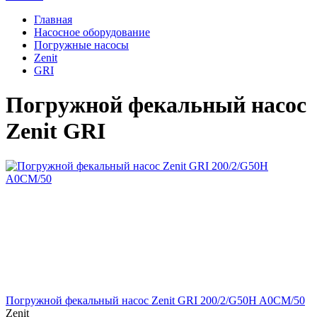
Главная
Насосное оборудование
Погружные насосы
Zenit
GRI
Погружной фекальный насос
Zenit GRI
Погружной фекальный насос Zenit GRI 200/2/G50H A0CM/50
Zenit