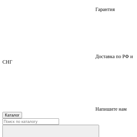
Гарантия
Доставка по РФ и
СНГ
Напишите нам
Каталог