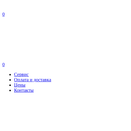
0
0
Сервис
Оплата и доставка
Цены
Контакты