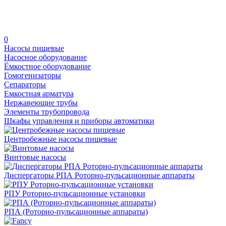
0
Насосы пищевые
Насосное оборудование
Ёмкостное оборудование
Гомогенизаторы
Сепараторы
Емкостная арматура
Нержавеющие трубы
Элементы трубопровода
Шкафы управления и приборы автоматики
Центробежные насосы пищевые
Винтовые насосы
Диспергаторы РПА Роторно-пульсационные аппараты
РПУ Роторно-пульсационные установки
РПА (Роторно-пульсационные аппараты)