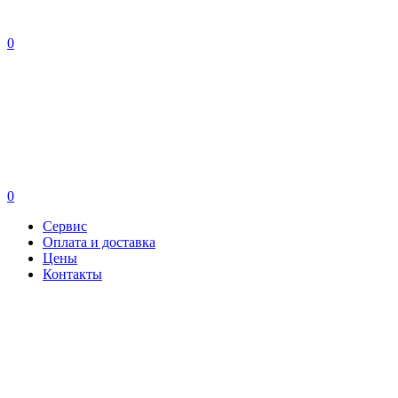
0
0
Сервис
Оплата и доставка
Цены
Контакты