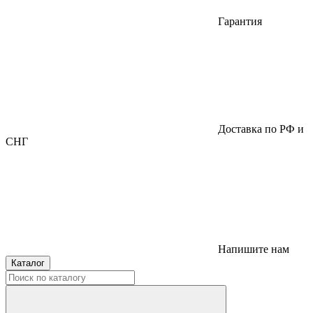
Гарантия
Доставка по РФ и
СНГ
Напишите нам
Каталог