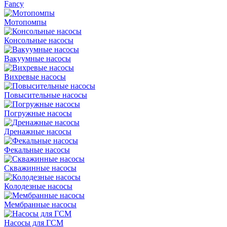
Fancy
Мотопомпы
Консольные насосы
Вакуумные насосы
Вихревые насосы
Повысительные насосы
Погружные насосы
Дренажные насосы
Фекальные насосы
Скважинные насосы
Колодезные насосы
Мембранные насосы
Насосы для ГСМ