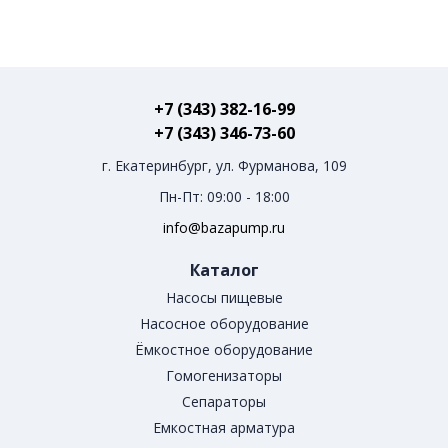
+7 (343) 382-16-99
+7 (343) 346-73-‬60
г. Екатеринбург, ул. Фурманова, 109
Пн-Пт: 09:00 - 18:00
info@bazapump.ru
Каталог
Насосы пищевые
Насосное оборудование
Ёмкостное оборудование
Гомогенизаторы
Сепараторы
Емкостная арматура