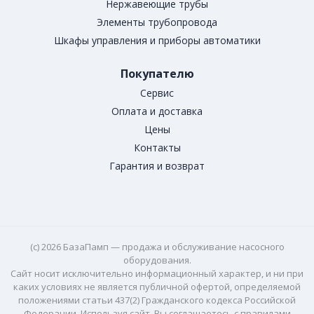
Нержавеющие трубы
Элементы трубопровода
Шкафы управления и приборы автоматики
Покупателю
Сервис
Оплата и доставка
Цены
Контакты
Гарантия и возврат
(c) 2026 БазаПамп — продажа и обслуживание насосного
оборудования.
Сайт носит исключительно информационный характер, и ни при
каких условиях не является публичной офертой, определяемой
положениями статьи 437(2) Гражданского кодекса Российской
Федерации. Используя сайт, Вы соглашаетесь с правилами