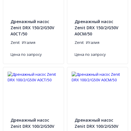
Дренажный насос
Дренажный насос
Zenit DRX 150/2/G50V
Zenit DRX 150/2/G50V
A0CT/50
A0CM/50
Zenit
Италия
Zenit
Италия
Цена по запросу
Цена по запросу
Дренажный насос
Дренажный насос
Zenit DRX 100/2/G50V
Zenit DRX 100/2/G50V