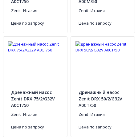
A0CT/50
A0CM/50
Zenit
Италия
Zenit
Италия
Цена по запросу
Цена по запросу
Дренажный насос
Дренажный насос
Zenit DRX 75/2/G32V
Zenit DRX 50/2/G32V
A0CT/50
A0CT/50
Zenit
Италия
Zenit
Италия
Цена по запросу
Цена по запросу