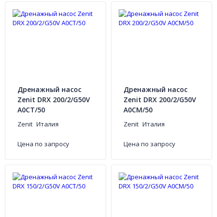
Дренажный насос
Дренажный насос
Zenit DRX 200/2/G50V
Zenit DRX 200/2/G50V
A0CT/50
A0CM/50
Zenit
Италия
Zenit
Италия
Цена по запросу
Цена по запросу