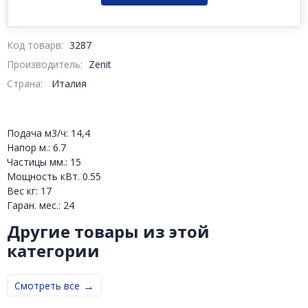
Код товарв:
3287
Производитель:
Zenit
Страна:
Италия
Подача м3/ч: 14,4
Напор м.: 6.7
Частицы мм.: 15
Мощность кВт. 0.55
Вес кг: 17
Гаран. мес.: 24
Другие товары из этой
категории
Смотреть все