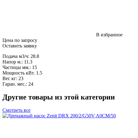
В избранное
Цена по запросу
Оставить заявку
Подача м3/ч: 28.8
Напор м.: 11.3
Частицы мм.: 15
Мощность кВт. 1.5
Вес кг: 23
Гаран. мес.: 24
Другие товары из этой категории
Смотреть все