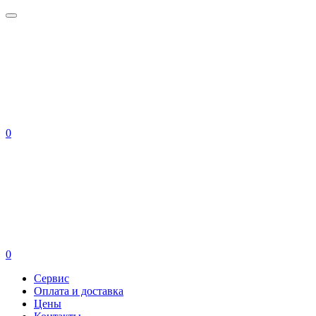
0
0
Сервис
Оплата и доставка
Цены