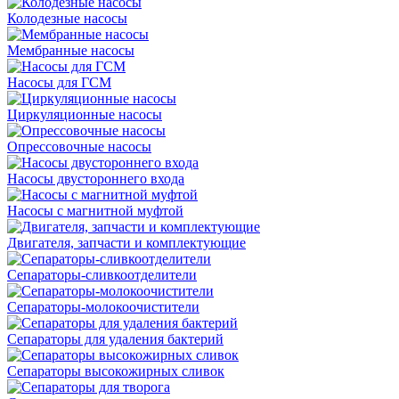
Колодезные насосы
Мембранные насосы
Насосы для ГСМ
Циркуляционные насосы
Опрессовочные насосы
Насосы двустороннего входа
Насосы с магнитной муфтой
Двигателя, запчасти и комплектующие
Сепараторы-сливкоотделители
Сепараторы-молокоочистители
Сепараторы для удаления бактерий
Сепараторы высокожирных сливок