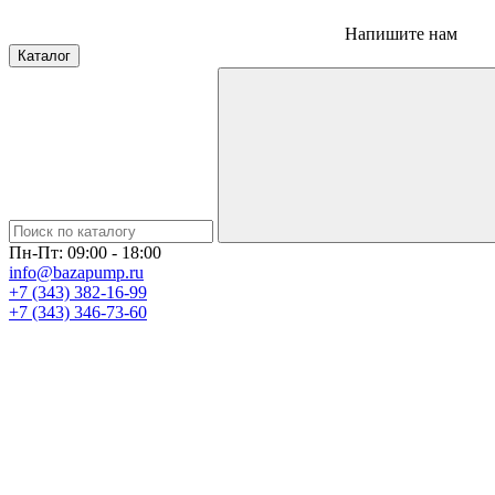
Напишите нам
Каталог
Пн-Пт: 09:00 - 18:00
info@bazapump.ru
+7 (343) 382-16-99
+7 (343) 346-73-‬60