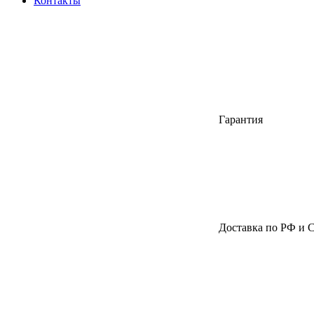
Контакты
Гарантия
Доставка по РФ и 