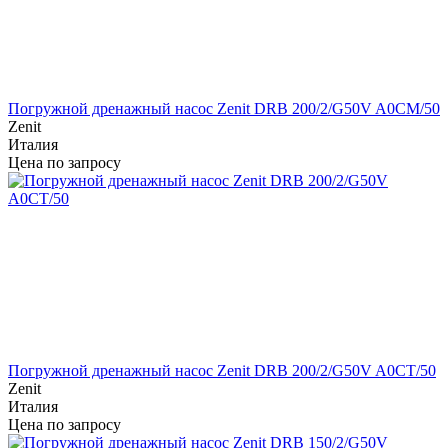
Погружной дренажный насос Zenit DRB 200/2/G50V A0CM/50
Zenit
Италия
Цена по запросу
Погружной дренажный насос Zenit DRB 200/2/G50V A0CT/50
Zenit
Италия
Цена по запросу