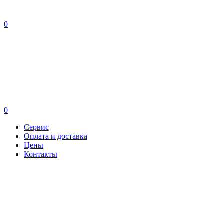
0
0
Сервис
Оплата и доставка
Цены
Контакты