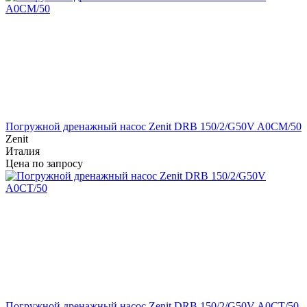
Погружной дренажный насос Zenit DRB 150/2/G50V A0CM/50
Zenit
Италия
Цена по запросу
Погружной дренажный насос Zenit DRB 150/2/G50V A0CT/50