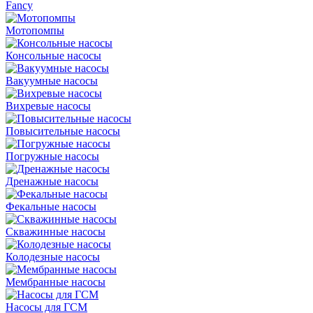
Fancy
Мотопомпы
Консольные насосы
Вакуумные насосы
Вихревые насосы
Повысительные насосы
Погружные насосы
Дренажные насосы
Фекальные насосы
Скважинные насосы
Колодезные насосы
Мембранные насосы
Насосы для ГСМ