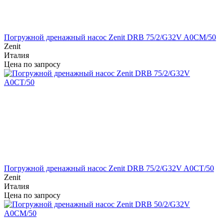
Погружной дренажный насос Zenit DRB 75/2/G32V A0CM/50
Zenit
Италия
Цена по запросу
Погружной дренажный насос Zenit DRB 75/2/G32V A0CT/50
Zenit
Италия
Цена по запросу