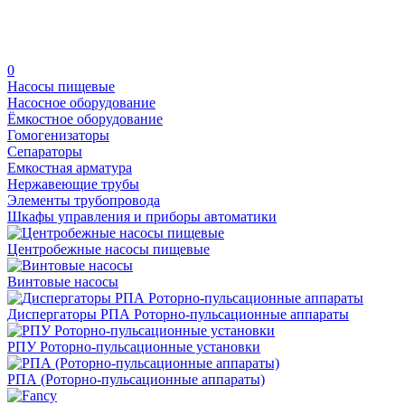
0
Насосы пищевые
Насосное оборудование
Ёмкостное оборудование
Гомогенизаторы
Сепараторы
Емкостная арматура
Нержавеющие трубы
Элементы трубопровода
Шкафы управления и приборы автоматики
Центробежные насосы пищевые
Винтовые насосы
Диспергаторы РПА Роторно-пульсационные аппараты
РПУ Роторно-пульсационные установки
РПА (Роторно-пульсационные аппараты)