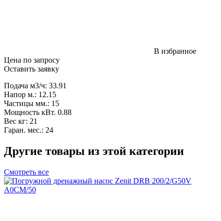
В избранное
Цена по запросу
Оставить заявку
Подача м3/ч: 33.91
Напор м.: 12.15
Частицы мм.: 15
Мощность кВт. 0.88
Вес кг: 21
Гаран. мес.: 24
Другие товары из этой категории
Смотреть все