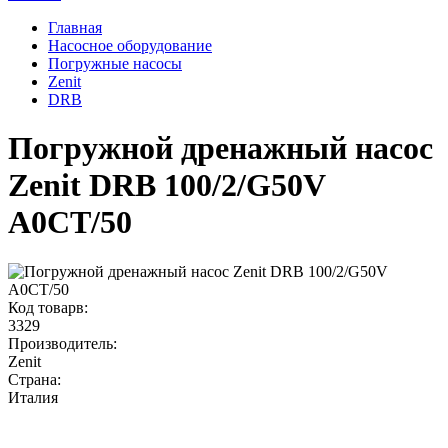
Главная
Насосное оборудование
Погружные насосы
Zenit
DRB
Погружной дренажный насос
Zenit DRB 100/2/G50V
A0CT/50
Код товарв:
3329
Производитель:
Zenit
Страна:
Италия