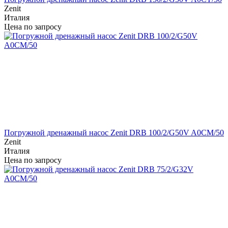
Zenit
Италия
Цена по запросу
Погружной дренажный насос Zenit DRB 100/2/G50V A0CM/50
Zenit
Италия
Цена по запросу