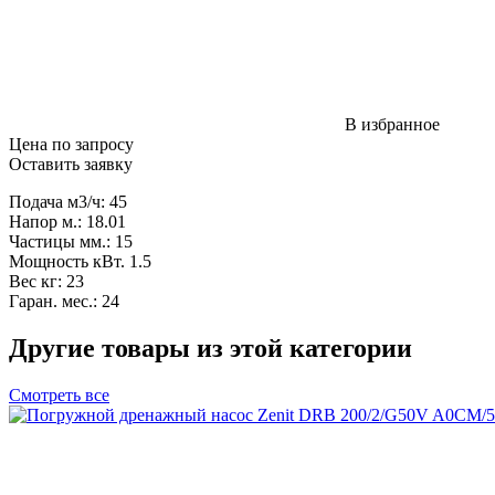
В избранное
Цена по запросу
Оставить заявку
Подача м3/ч: 45
Напор м.: 18.01
Частицы мм.: 15
Мощность кВт. 1.5
Вес кг: 23
Гаран. мес.: 24
Другие товары из этой категории
Смотреть все