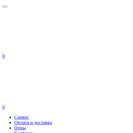
0
0
Сервис
Оплата и доставка
Цены