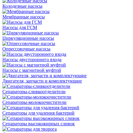
Колодезные насосы
Мембранные насосы
Насосы для ГСМ
Циркуляционные насосы
Опрессовочные насосы
Насосы двустороннего входа
Насосы с магнитной муфтой
Двигателя, запчасти и комплектующие
Сепараторы-сливкоотделители
Сепараторы-молокоочистители
Сепараторы для удаления бактерий
Сепараторы высокожирных сливок