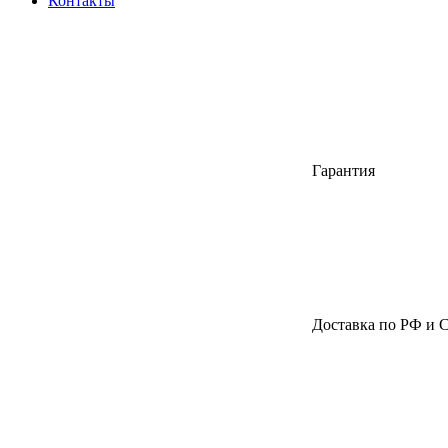
Контакты
Гарантия
Доставка по РФ и 