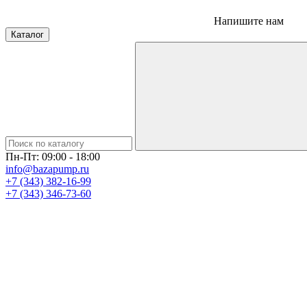
Напишите нам
Каталог
Пн-Пт: 09:00 - 18:00
info@bazapump.ru
+7 (343) 382-16-99
+7 (343) 346-73-‬60