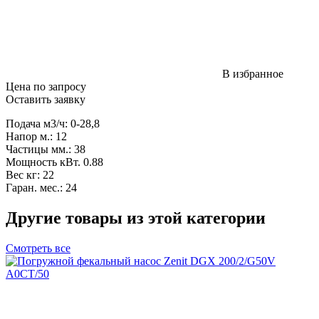
В избранное
Цена по запросу
Оставить заявку
Подача м3/ч: 0-28,8
Напор м.: 12
Частицы мм.: 38
Мощность кВт. 0.88
Вес кг: 22
Гаран. мес.: 24
Другие товары из этой категории
Смотреть все