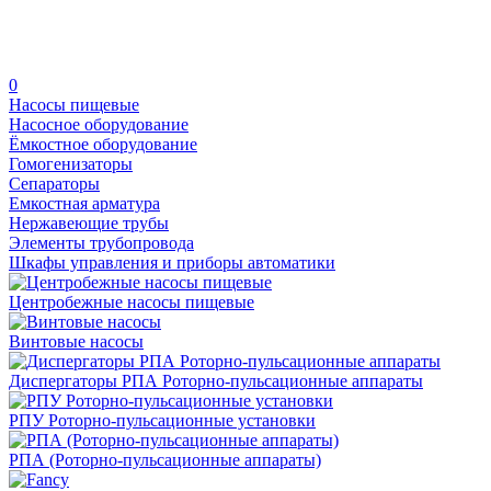
0
Насосы пищевые
Насосное оборудование
Ёмкостное оборудование
Гомогенизаторы
Сепараторы
Емкостная арматура
Нержавеющие трубы
Элементы трубопровода
Шкафы управления и приборы автоматики
Центробежные насосы пищевые
Винтовые насосы
Диспергаторы РПА Роторно-пульсационные аппараты
РПУ Роторно-пульсационные установки
РПА (Роторно-пульсационные аппараты)