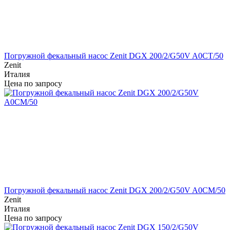
Погружной фекальный насос Zenit DGX 200/2/G50V A0CT/50
Zenit
Италия
Цена по запросу
Погружной фекальный насос Zenit DGX 200/2/G50V A0CM/50
Zenit
Италия
Цена по запросу