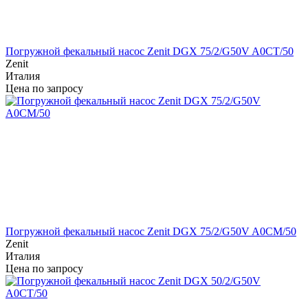
Погружной фекальный насос Zenit DGX 75/2/G50V A0CT/50
Zenit
Италия
Цена по запросу
Погружной фекальный насос Zenit DGX 75/2/G50V A0CM/50
Zenit
Италия
Цена по запросу