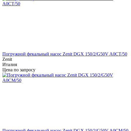
Погружной фекальный насос Zenit DGX 150/2/G50V A0CT/50
Zenit
Италия
Цена по запросу
Погружной фекальный насос Zenit DGX 150/2/G50V A0CM/50