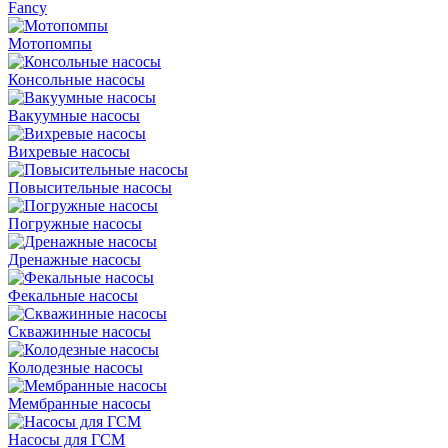
Fancy
Мотопомпы
Консольные насосы
Вакуумные насосы
Вихревые насосы
Повысительные насосы
Погружные насосы
Дренажные насосы
Фекальные насосы
Скважинные насосы
Колодезные насосы
Мембранные насосы
Насосы для ГСМ