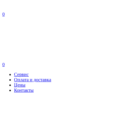
0
0
Сервис
Оплата и доставка
Цены
Контакты