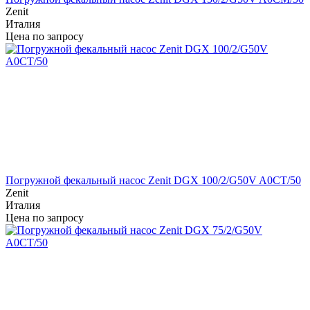
Zenit
Италия
Цена по запросу
Погружной фекальный насос Zenit DGX 100/2/G50V A0CT/50
Zenit
Италия
Цена по запросу