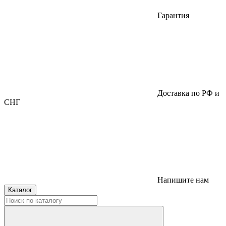
Гарантия
Доставка по РФ и
СНГ
Напишите нам
Каталог