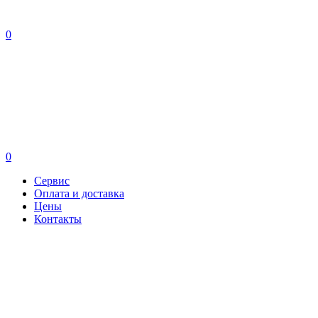
0
0
Сервис
Оплата и доставка
Цены
Контакты