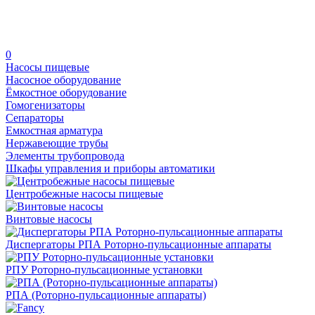
0
Насосы пищевые
Насосное оборудование
Ёмкостное оборудование
Гомогенизаторы
Сепараторы
Емкостная арматура
Нержавеющие трубы
Элементы трубопровода
Шкафы управления и приборы автоматики
Центробежные насосы пищевые
Винтовые насосы
Диспергаторы РПА Роторно-пульсационные аппараты
РПУ Роторно-пульсационные установки
РПА (Роторно-пульсационные аппараты)