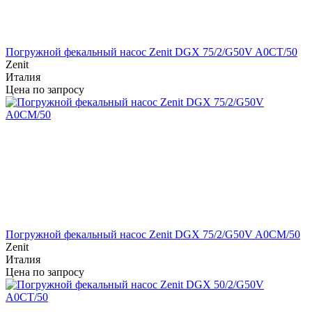
Погружной фекальный насос Zenit DGX 75/2/G50V A0CT/50
Zenit
Италия
Цена по запросу
Погружной фекальный насос Zenit DGX 75/2/G50V A0CM/50
Zenit
Италия
Цена по запросу