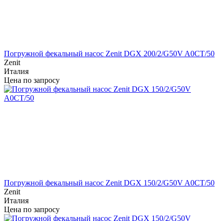
Погружной фекальный насос Zenit DGX 200/2/G50V A0CT/50
Zenit
Италия
Цена по запросу
Погружной фекальный насос Zenit DGX 150/2/G50V A0CT/50
Zenit
Италия
Цена по запросу