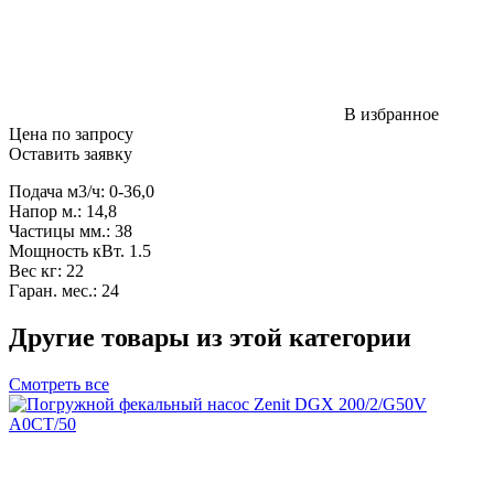
В избранное
Цена по запросу
Оставить заявку
Подача м3/ч: 0-36,0
Напор м.: 14,8
Частицы мм.: 38
Мощность кВт. 1.5
Вес кг: 22
Гаран. мес.: 24
Другие товары из этой категории
Смотреть все