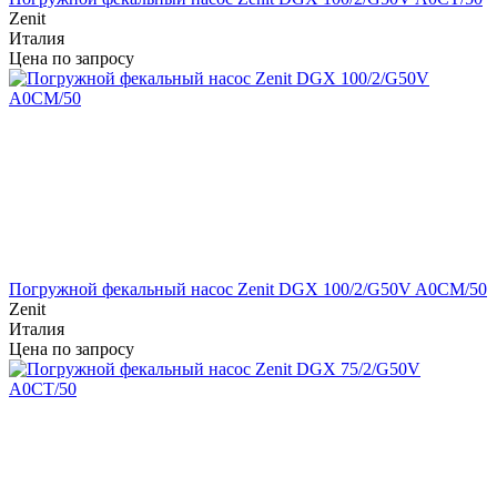
Zenit
Италия
Цена по запросу
Погружной фекальный насос Zenit DGX 100/2/G50V A0CM/50
Zenit
Италия
Цена по запросу