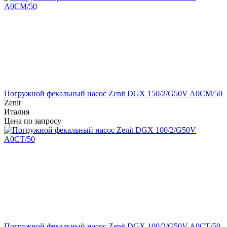
Погружной фекальный насос Zenit DGX 150/2/G50V A0CM/50
Zenit
Италия
Цена по запросу
Погружной фекальный насос Zenit DGX 100/2/G50V A0CT/50