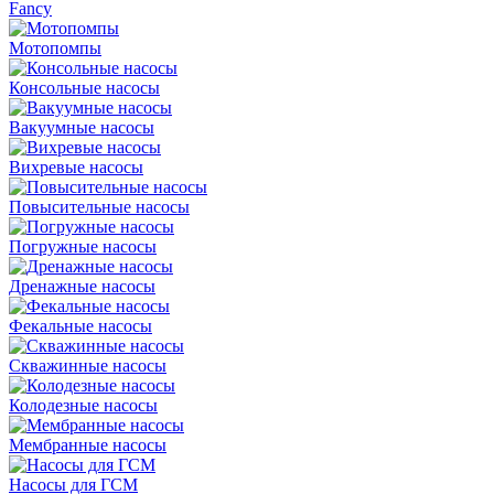
Fancy
Мотопомпы
Консольные насосы
Вакуумные насосы
Вихревые насосы
Повысительные насосы
Погружные насосы
Дренажные насосы
Фекальные насосы
Скважинные насосы
Колодезные насосы
Мембранные насосы
Насосы для ГСМ