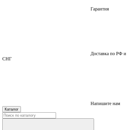
Гарантия
Доставка по РФ и
СНГ
Напишите нам
Каталог