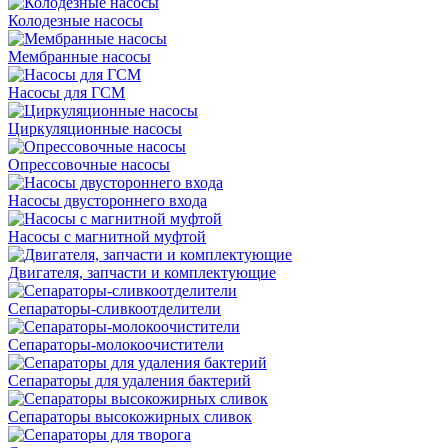
Колодезные насосы
Мембранные насосы
Насосы для ГСМ
Циркуляционные насосы
Опрессовочные насосы
Насосы двустороннего входа
Насосы с магнитной муфтой
Двигателя, запчасти и комплектующие
Сепараторы-сливкоотделители
Сепараторы-молокоочистители
Сепараторы для удаления бактерий
Сепараторы высокожирных сливок