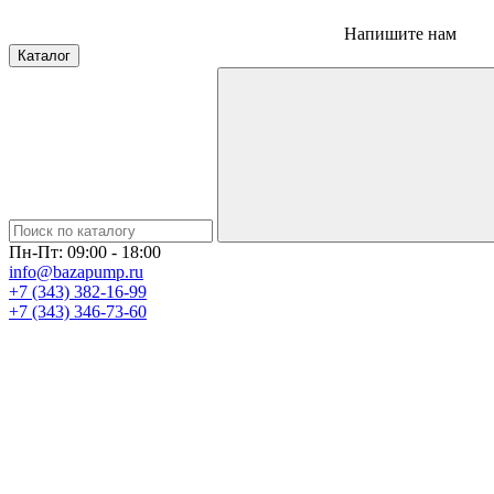
Напишите нам
Каталог
Пн-Пт: 09:00 - 18:00
info@bazapump.ru
+7 (343) 382-16-99
+7 (343) 346-73-‬60