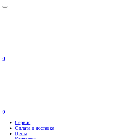
0
0
Сервис
Оплата и доставка
Цены