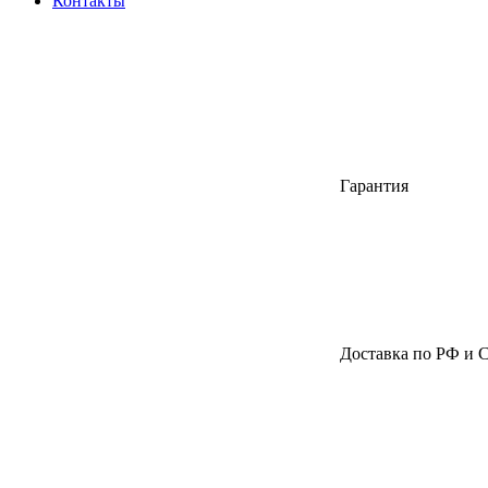
Контакты
Гарантия
Доставка по РФ и 