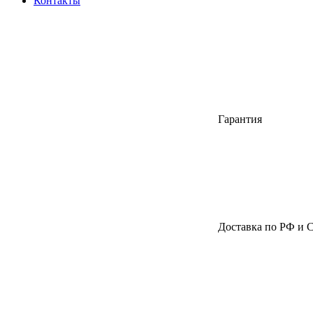
Контакты
Гарантия
Доставка по РФ и 