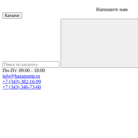
Напишите нам
Каталог
Пн-Пт: 09:00 - 18:00
info@bazapump.ru
+7 (343) 382-16-99
+7 (343) 346-73-‬60