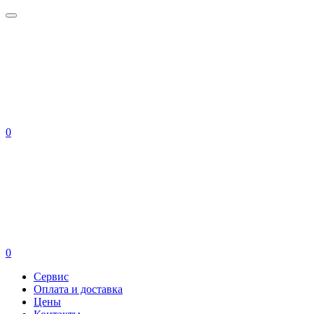
0
0
Сервис
Оплата и доставка
Цены