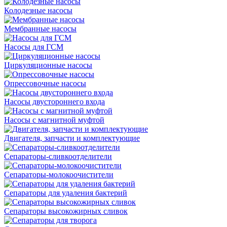
Колодезные насосы
Мембранные насосы
Насосы для ГСМ
Циркуляционные насосы
Опрессовочные насосы
Насосы двустороннего входа
Насосы с магнитной муфтой
Двигателя, запчасти и комплектующие
Сепараторы-сливкоотделители
Сепараторы-молокоочистители
Сепараторы для удаления бактерий
Сепараторы высокожирных сливок