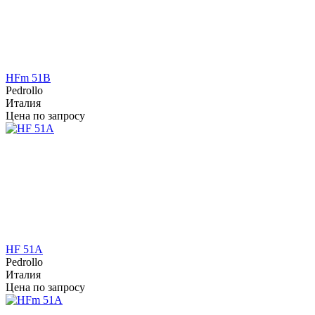
HFm 51B
Pedrollo
Италия
Цена по запросу
HF 51A
Pedrollo
Италия
Цена по запросу