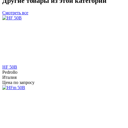
Другие товары из этой категории
Смотреть все
HF 50B
Pedrollo
Италия
Цена по запросу