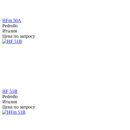
HFm 50A
Pedrollo
Италия
Цена по запросу
HF 51B
Pedrollo
Италия
Цена по запросу