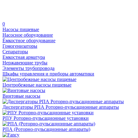
0
Насосы пищевые
Насосное оборудование
Ёмкостное оборудование
Гомогенизаторы
Сепараторы
Емкостная арматура
Нержавеющие трубы
Элементы трубопровода
Шкафы управления и приборы автоматики
Центробежные насосы пищевые
Винтовые насосы
Диспергаторы РПА Роторно-пульсационные аппараты
РПУ Роторно-пульсационные установки
РПА (Роторно-пульсационные аппараты)