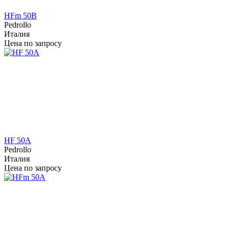
HFm 50B
Pedrollo
Италия
Цена по запросу
HF 50A
Pedrollo
Италия
Цена по запросу