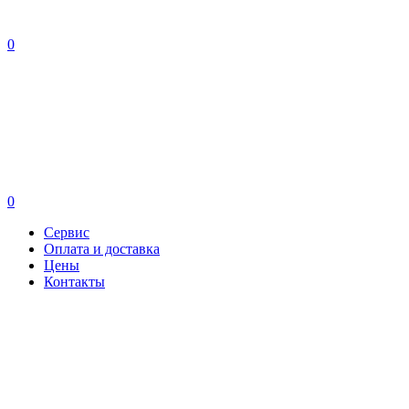
0
0
Сервис
Оплата и доставка
Цены
Контакты