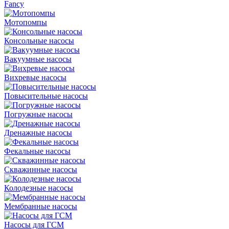
Fancy
Мотопомпы
Консольные насосы
Вакуумные насосы
Вихревые насосы
Повысительные насосы
Погружные насосы
Дренажные насосы
Фекальные насосы
Скважинные насосы
Колодезные насосы
Мембранные насосы
Насосы для ГСМ