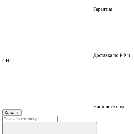
Гарантия
Доставка по РФ и
СНГ
Напишите нам
Каталог