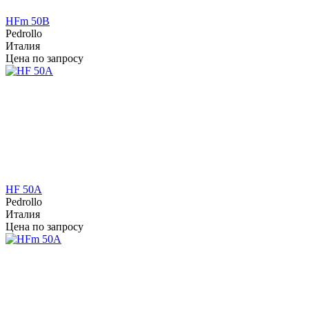
HFm 50B
Pedrollo
Италия
Цена по запросу
HF 50A
Pedrollo
Италия
Цена по запросу