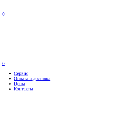
0
0
Сервис
Оплата и доставка
Цены
Контакты