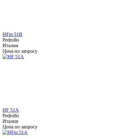
HFm 51B
Pedrollo
Италия
Цена по запросу
HF 51A
Pedrollo
Италия
Цена по запросу