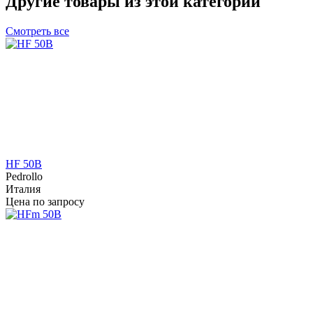
Другие товары из этой категории
Смотреть все
HF 50B
Pedrollo
Италия
Цена по запросу