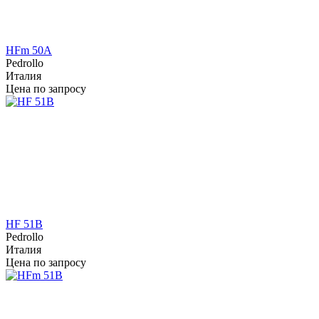
HFm 50A
Pedrollo
Италия
Цена по запросу
HF 51B
Pedrollo
Италия
Цена по запросу