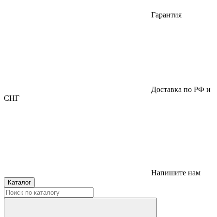
Гарантия
Доставка по РФ и
СНГ
Напишите нам
Каталог