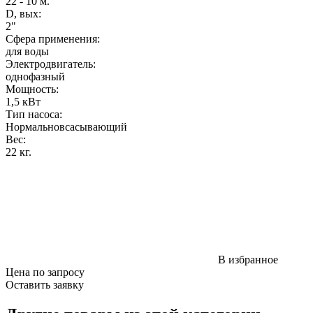
22 - 10 м.
D, вых:
2"
Сфера применения:
для воды
Электродвигатель:
однофазный
Мощность
:
1,5 кВт
Тип насоса:
Нормальновсасывающий
Вес
:
22 кг.
В избранное
Цена по запросу
Оставить заявку