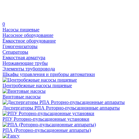
0
Насосы пищевые
Насосное оборудование
Ёмкостное оборудование
Гомогенизаторы
Сепараторы
Емкостная арматура
Нержавеющие трубы
Элементы трубопровода
Шкафы управления и приборы автоматики
Центробежные насосы пищевые
Винтовые насосы
Диспергаторы РПА Роторно-пульсационные аппараты
РПУ Роторно-пульсационные установки
РПА (Роторно-пульсационные аппараты)