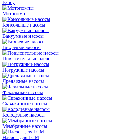
Fancy
Мотопомпы
Консольные насосы
Вакуумные насосы
Вихревые насосы
Повысительные насосы
Погружные насосы
Дренажные насосы
Фекальные насосы
Скважинные насосы
Колодезные насосы
Мембранные насосы
Насосы для ГСМ