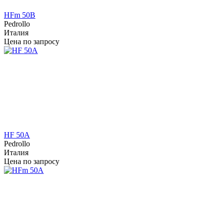
HFm 50B
Pedrollo
Италия
Цена по запросу
HF 50A
Pedrollo
Италия
Цена по запросу