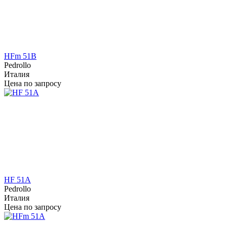
HFm 51B
Pedrollo
Италия
Цена по запросу
HF 51A
Pedrollo
Италия
Цена по запросу