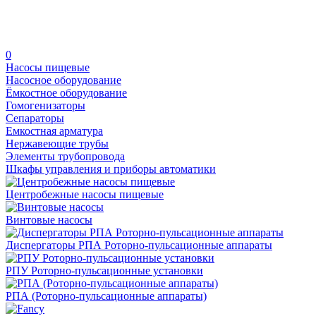
0
Насосы пищевые
Насосное оборудование
Ёмкостное оборудование
Гомогенизаторы
Сепараторы
Емкостная арматура
Нержавеющие трубы
Элементы трубопровода
Шкафы управления и приборы автоматики
Центробежные насосы пищевые
Винтовые насосы
Диспергаторы РПА Роторно-пульсационные аппараты
РПУ Роторно-пульсационные установки
РПА (Роторно-пульсационные аппараты)