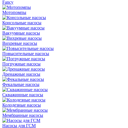
Fancy
Мотопомпы
Консольные насосы
Вакуумные насосы
Вихревые насосы
Повысительные насосы
Погружные насосы
Дренажные насосы
Фекальные насосы
Скважинные насосы
Колодезные насосы
Мембранные насосы
Насосы для ГСМ