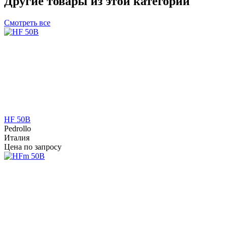
Другие товары из этой категории
Смотреть все
HF 50B
Pedrollo
Италия
Цена по запросу