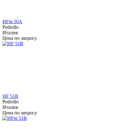
HFm 50A
Pedrollo
Италия
Цена по запросу
HF 51B
Pedrollo
Италия
Цена по запросу