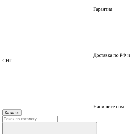
Гарантия
Доставка по РФ и
СНГ
Напишите нам
Каталог