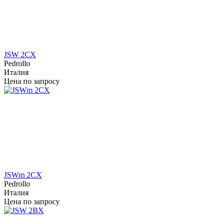
JSW 2CX
Pedrollo
Италия
Цена по запросу
JSWm 2CX
Pedrollo
Италия
Цена по запросу