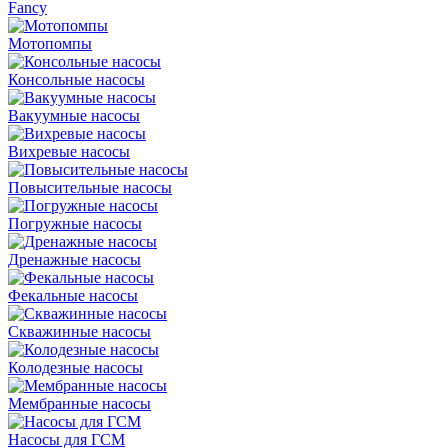
Fancy
Мотопомпы
Консольные насосы
Вакуумные насосы
Вихревые насосы
Повысительные насосы
Погружные насосы
Дренажные насосы
Фекальные насосы
Скважинные насосы
Колодезные насосы
Мембранные насосы
Насосы для ГСМ