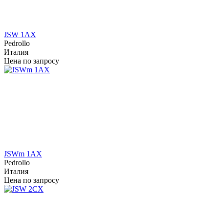
JSW 1AX
Pedrollo
Италия
Цена по запросу
JSWm 1AX
Pedrollo
Италия
Цена по запросу