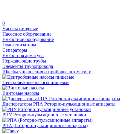
0
Насосы пищевые
Насосное оборудование
Ёмкостное оборудование
Гомогенизаторы
Сепараторы
Емкостная арматура
Нержавеющие трубы
Элементы трубопровода
Шкафы управления и приборы автоматики
Центробежные насосы пищевые
Винтовые насосы
Диспергаторы РПА Роторно-пульсационные аппараты
РПУ Роторно-пульсационные установки
РПА (Роторно-пульсационные аппараты)