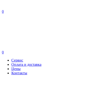
0
0
Сервис
Оплата и доставка
Цены
Контакты