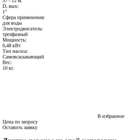
37 - 12 м.
D, вых:
1"
Сфера применения:
для воды
Электродвигатель:
трехфазный
Мощность
:
0,48 кВт
Тип насоса:
Самовсасывающий
Вес
:
10 кг.
В избранное
Цена по запросу
Оставить заявку