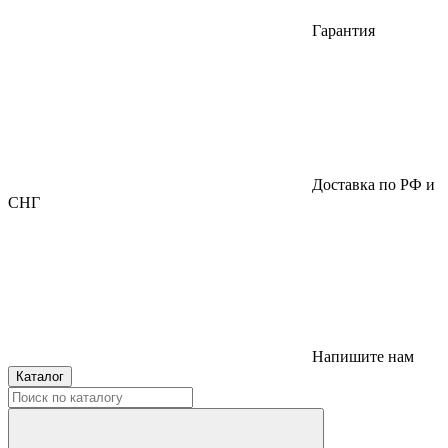
Гарантия
Доставка по РФ и
СНГ
Напишите нам
Каталог