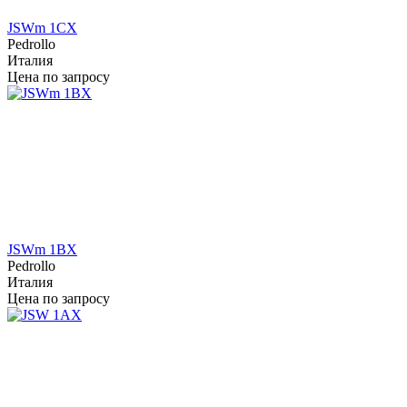
JSWm 1CX
Pedrollo
Италия
Цена по запросу
JSWm 1BX
Pedrollo
Италия
Цена по запросу