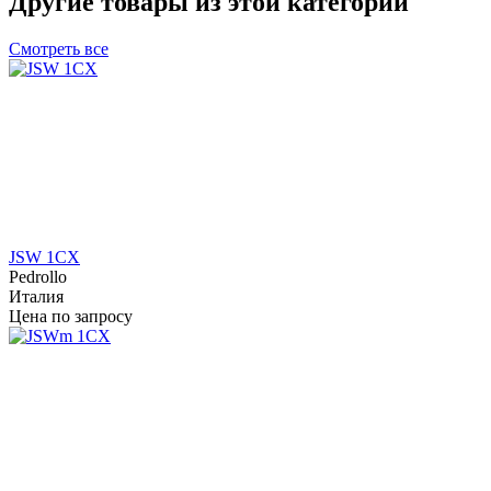
Другие товары из этой категории
Смотреть все
JSW 1CX
Pedrollo
Италия
Цена по запросу