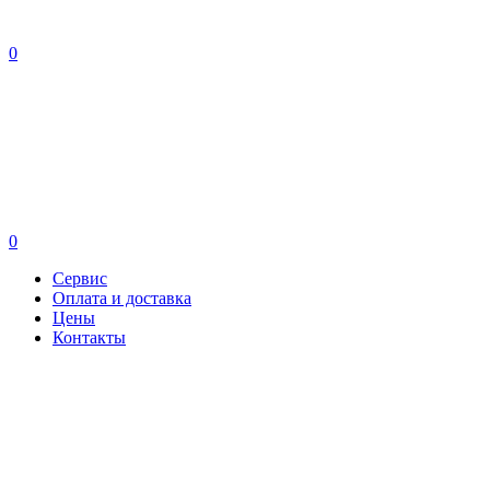
0
0
Сервис
Оплата и доставка
Цены
Контакты