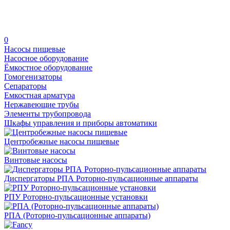
0
Насосы пищевые
Насосное оборудование
Ёмкостное оборудование
Гомогенизаторы
Сепараторы
Емкостная арматура
Нержавеющие трубы
Элементы трубопровода
Шкафы управления и приборы автоматики
Центробежные насосы пищевые
Винтовые насосы
Диспергаторы РПА Роторно-пульсационные аппараты
РПУ Роторно-пульсационные установки
РПА (Роторно-пульсационные аппараты)