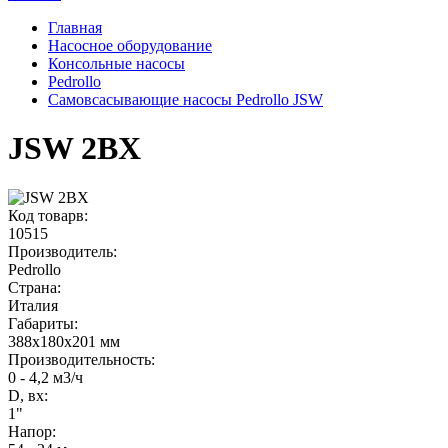
Главная
Насосное оборудование
Консольные насосы
Pedrollo
Самовсасывающие насосы Pedrollo JSW
JSW 2BX
Код товарв:
10515
Производитель:
Pedrollo
Страна:
Италия
Габариты
:
388x180x201 мм
Производительность
:
0 - 4,2 м3/ч
D, вх:
1"
Напор
: