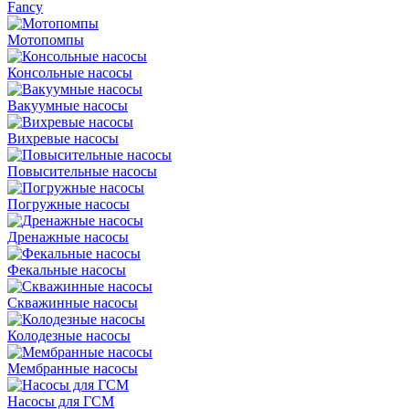
Fancy
Мотопомпы
Консольные насосы
Вакуумные насосы
Вихревые насосы
Повысительные насосы
Погружные насосы
Дренажные насосы
Фекальные насосы
Скважинные насосы
Колодезные насосы
Мембранные насосы
Насосы для ГСМ