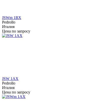
JSWm 1BX
Pedrollo
Италия
Цена по запросу
JSW 1AX
Pedrollo
Италия
Цена по запросу