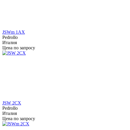
JSWm 1AX
Pedrollo
Италия
Цена по запросу
JSW 2CX
Pedrollo
Италия
Цена по запросу