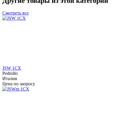
Другие товары из этой категории
Смотреть все
JSW 1CX
Pedrollo
Италия
Цена по запросу