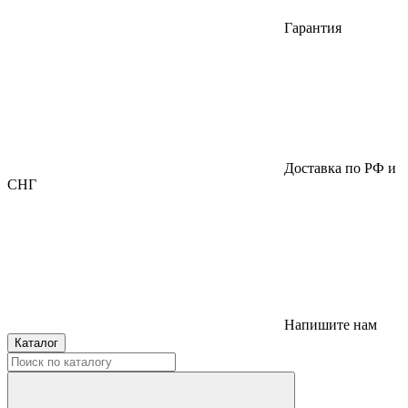
Гарантия
Доставка по РФ и
СНГ
Напишите нам
Каталог