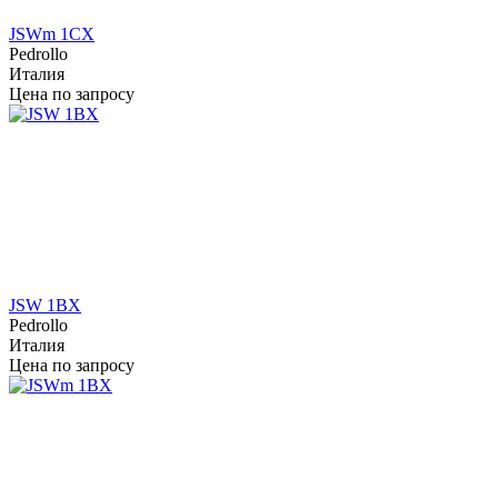
JSWm 1CX
Pedrollo
Италия
Цена по запросу
JSW 1BX
Pedrollo
Италия
Цена по запросу