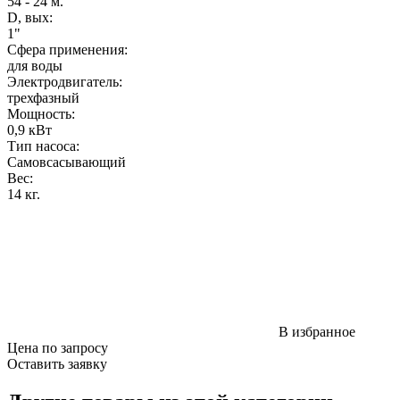
54 - 24 м.
D, вых:
1"
Сфера применения:
для воды
Электродвигатель:
трехфазный
Мощность
:
0,9 кВт
Тип насоса:
Самовсасывающий
Вес
:
14 кг.
В избранное
Цена по запросу
Оставить заявку