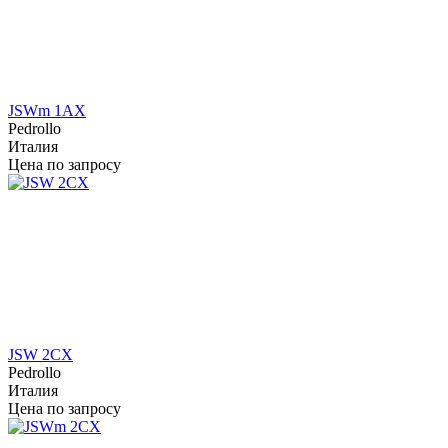
JSWm 1AX
Pedrollo
Италия
Цена по запросу
JSW 2CX
Pedrollo
Италия
Цена по запросу