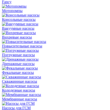
Fancy
Мотопомпы
Консольные насосы
Вакуумные насосы
Вихревые насосы
Повысительные насосы
Погружные насосы
Дренажные насосы
Фекальные насосы
Скважинные насосы
Колодезные насосы
Мембранные насосы
Насосы для ГСМ