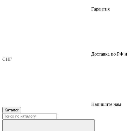
Гарантия
Доставка по РФ и
СНГ
Напишите нам
Каталог