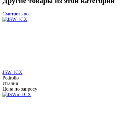
Другие товары из этой категории
Смотреть все
JSW 1CX
Pedrollo
Италия
Цена по запросу