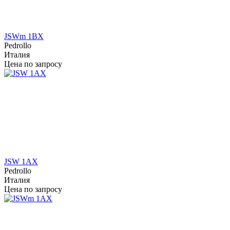
JSWm 1BX
Pedrollo
Италия
Цена по запросу
JSW 1AX
Pedrollo
Италия
Цена по запросу