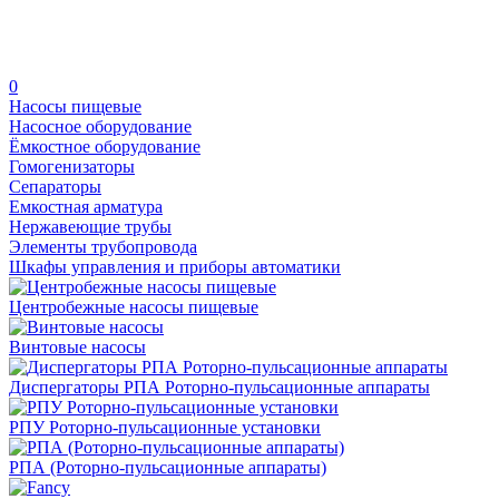
0
Насосы пищевые
Насосное оборудование
Ёмкостное оборудование
Гомогенизаторы
Сепараторы
Емкостная арматура
Нержавеющие трубы
Элементы трубопровода
Шкафы управления и приборы автоматики
Центробежные насосы пищевые
Винтовые насосы
Диспергаторы РПА Роторно-пульсационные аппараты
РПУ Роторно-пульсационные установки
РПА (Роторно-пульсационные аппараты)