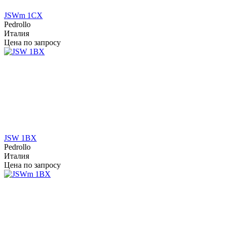
JSWm 1CX
Pedrollo
Италия
Цена по запросу
JSW 1BX
Pedrollo
Италия
Цена по запросу