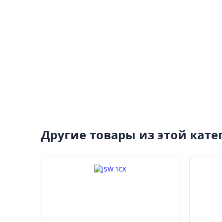
Другие товары из этой кате