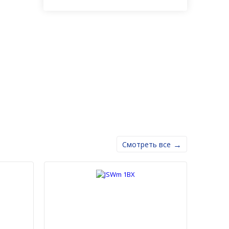
Смотреть все