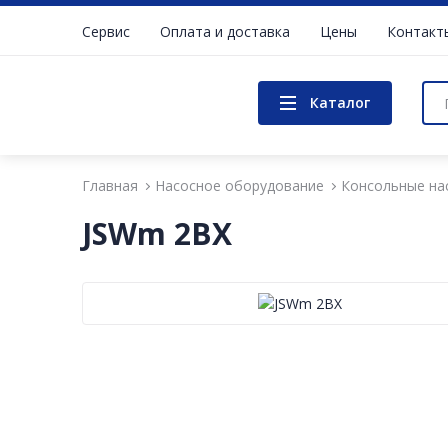
Сервис
Оплата и доставка
Цены
Контакт
Каталог
Главная
Насосное оборудование
Консольные на
JSWm 2BX