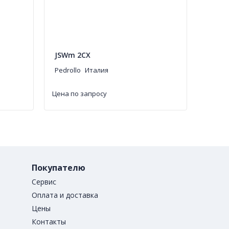
JSWm 2CX
Pedrollo
Италия
Цена по запросу
Покупателю
Сервис
Оплата и доставка
Цены
Контакты