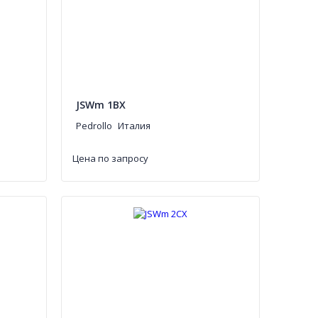
JSWm 1BX
Pedrollo
Италия
Цена по запросу