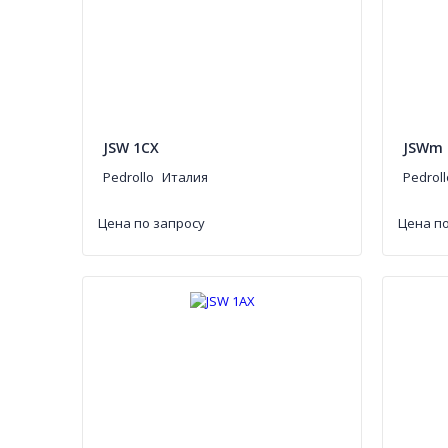
JSW 1CX
JSWm 
Pedrollo
Италия
Pedroll
Цена по запросу
Цена по