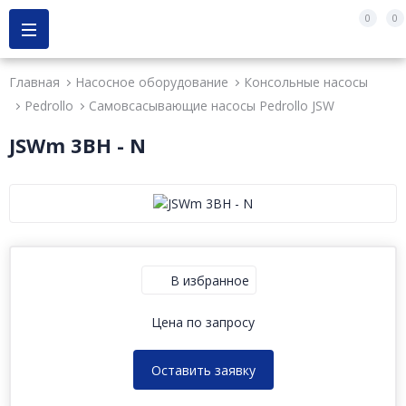
0
0
Главная
Насосное оборудование
Консольные насосы
Pedrollo
Самовсасывающие насосы Pedrollo JSW
JSWm 3BH - N
В избранное
Цена по запросу
Оставить заявку