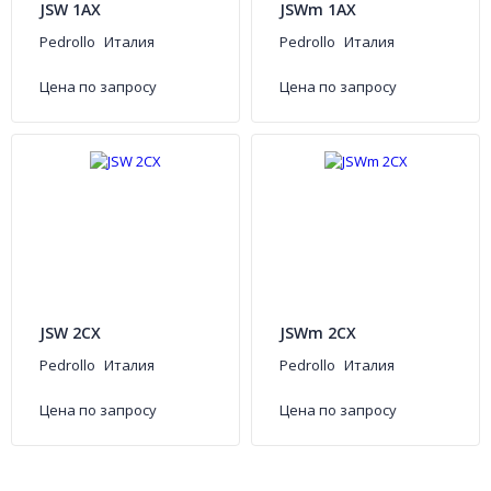
JSW 1AX
JSWm 1AX
Pedrollo
Италия
Pedrollo
Италия
Цена по запросу
Цена по запросу
JSW 2CX
JSWm 2CX
Pedrollo
Италия
Pedrollo
Италия
Цена по запросу
Цена по запросу