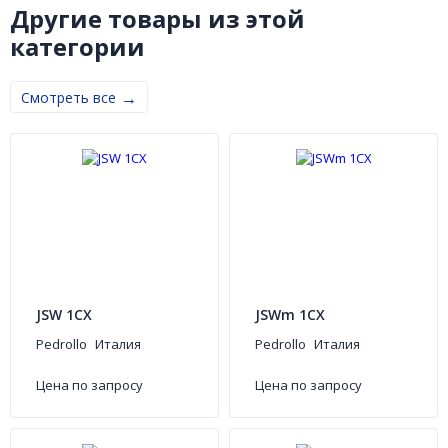
Другие товары из этой
категории
Смотреть все
JSW 1CX
JSWm 1CX
Pedrollo
Италия
Pedrollo
Италия
Цена по запросу
Цена по запросу