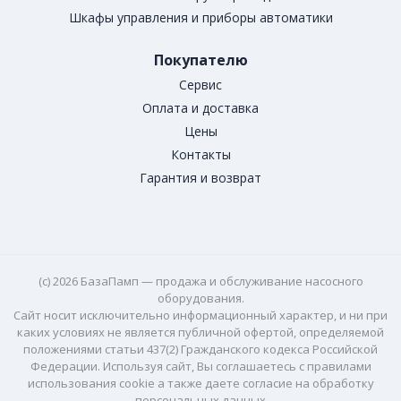
Шкафы управления и приборы автоматики
Покупателю
Сервис
Оплата и доставка
Цены
Контакты
Гарантия и возврат
(c) 2026 БазаПамп — продажа и обслуживание насосного
оборудования.
Сайт носит исключительно информационный характер, и ни при
каких условиях не является публичной офертой, определяемой
положениями статьи 437(2) Гражданского кодекса Российской
Федерации. Используя сайт, Вы соглашаетесь с правилами
использования cookie а также даете согласие на обработку
персональных данных