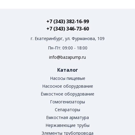
+7 (343) 382-16-99
+7 (343) 346-73-‬60
г. Екатеринбург, ул. Фурманова, 109
Пн-Пт: 09:00 - 18:00
info@bazapump.ru
Каталог
Насосы пищевые
Насосное оборудование
Ёмкостное оборудование
Гомогенизаторы
Сепараторы
Емкостная арматура
Нержавеющие трубы
Элементы трубопровода