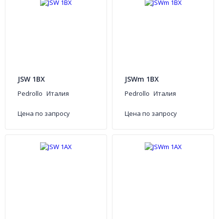
JSW 1BX
JSWm 1BX
Pedrollo
Италия
Pedrollo
Италия
Цена по запросу
Цена по запросу