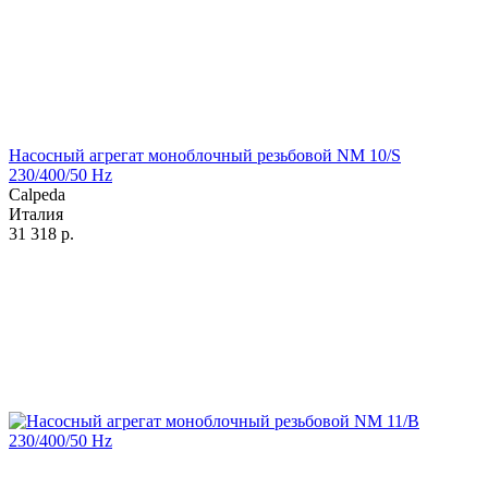
Насосный агрегат моноблочный резьбовой NM 10/S
230/400/50 Hz
Calpeda
Италия
31 318
р.