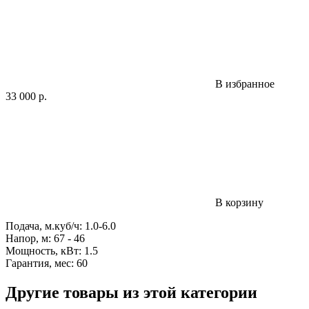
В избранное
33 000
р.
В корзину
Подача, м.куб/ч: 1.0-6.0
Напор, м: 67 - 46
Мощность, кВт: 1.5
Гарантия, мес: 60
Другие товары из этой категории