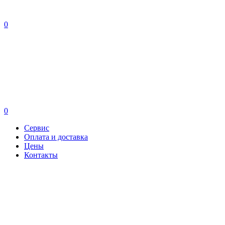
0
0
Сервис
Оплата и доставка
Цены
Контакты