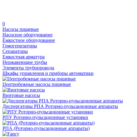
0
Насосы пищевые
Насосное оборудование
Ёмкостное оборудование
Гомогенизаторы
Сепараторы
Емкостная арматура
Нержавеющие трубы
Элементы трубопровода
Шкафы управления и приборы автоматики
Центробежные насосы пищевые
Винтовые насосы
Диспергаторы РПА Роторно-пульсационные аппараты
РПУ Роторно-пульсационные установки
РПА (Роторно-пульсационные аппараты)