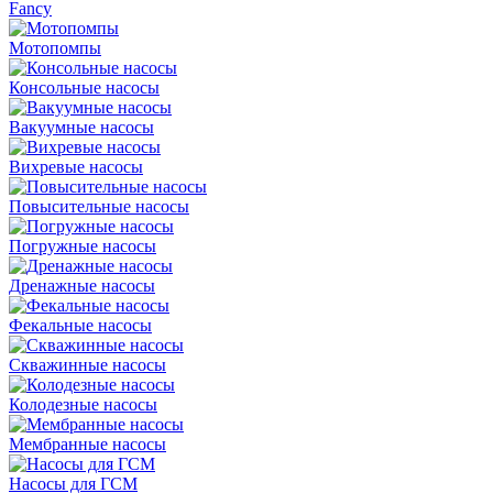
Fancy
Мотопомпы
Консольные насосы
Вакуумные насосы
Вихревые насосы
Повысительные насосы
Погружные насосы
Дренажные насосы
Фекальные насосы
Скважинные насосы
Колодезные насосы
Мембранные насосы
Насосы для ГСМ