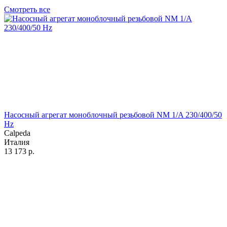
Смотреть все
Насосный агрегат моноблочный резьбовой NM 1/A 230/400/50
Hz
Calpeda
Италия
13 173
р.