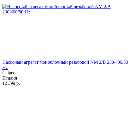
Насосный агрегат моноблочный резьбовой NM 2/B 230/400/50
Hz
Calpeda
Италия
12 399
р.