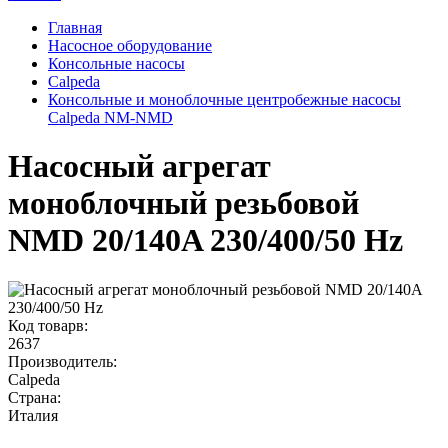
Главная
Насосное оборудование
Консольные насосы
Calpeda
Консольные и моноблочные центробежные насосы
Calpeda NM-NMD
Насосный агрегат
моноблочный резьбовой
NMD 20/140A 230/400/50 Hz
Код товарв:
2637
Производитель:
Calpeda
Страна:
Италия