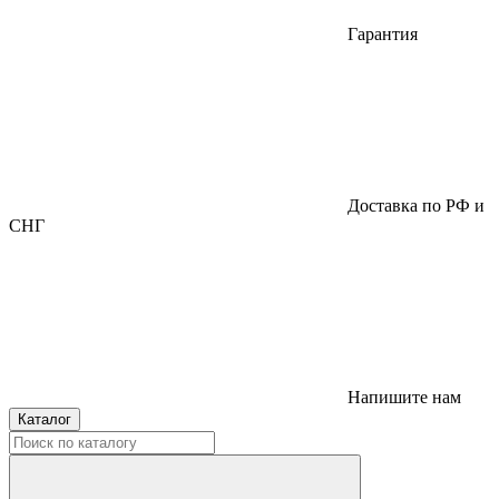
Гарантия
Доставка по РФ и
СНГ
Напишите нам
Каталог