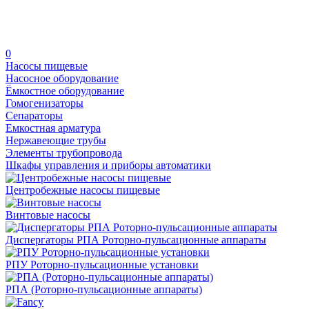
0
Насосы пищевые
Насосное оборудование
Ёмкостное оборудование
Гомогенизаторы
Сепараторы
Емкостная арматура
Нержавеющие трубы
Элементы трубопровода
Шкафы управления и приборы автоматики
Центробежные насосы пищевые
Винтовые насосы
Диспергаторы РПА Роторно-пульсационные аппараты
РПУ Роторно-пульсационные установки
РПА (Роторно-пульсационные аппараты)