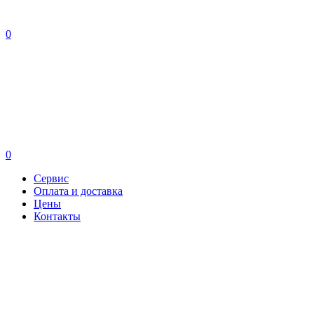
0
0
Сервис
Оплата и доставка
Цены
Контакты