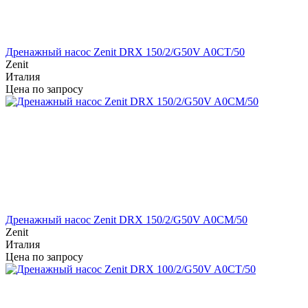
Дренажный насос Zenit DRX 150/2/G50V A0CT/50
Zenit
Италия
Цена по запросу
Дренажный насос Zenit DRX 150/2/G50V A0CM/50
Zenit
Италия
Цена по запросу