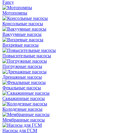
Fancy
Мотопомпы
Консольные насосы
Вакуумные насосы
Вихревые насосы
Повысительные насосы
Погружные насосы
Дренажные насосы
Фекальные насосы
Скважинные насосы
Колодезные насосы
Мембранные насосы
Насосы для ГСМ