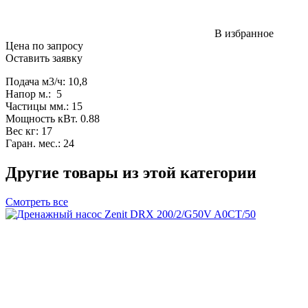
В избранное
Цена по запросу
Оставить заявку
Подача м3/ч: 10,8
Напор м.: 5
Частицы мм.: 15
Мощность кВт. 0.88
Вес кг: 17
Гаран. мес.: 24
Другие товары из этой категории
Смотреть все