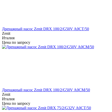
Дренажный насос Zenit DRX 100/2/G50V A0CT/50
Zenit
Италия
Цена по запросу
Дренажный насос Zenit DRX 100/2/G50V A0CM/50
Zenit
Италия
Цена по запросу