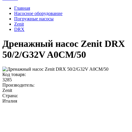
Главная
Насосное оборудование
Погружные насосы
Zenit
DRX
Дренажный насос Zenit DRX
50/2/G32V A0CM/50
Код товарв:
3285
Производитель:
Zenit
Страна:
Италия