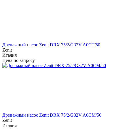
Дренажный насос Zenit DRX 75/2/G32V A0CT/50
Zenit
Италия
Цена по запросу
Дренажный насос Zenit DRX 75/2/G32V A0CM/50
Zenit
Италия