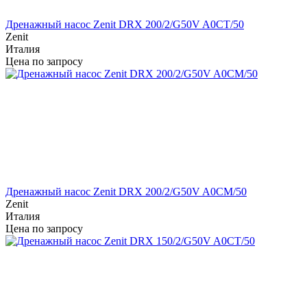
Дренажный насос Zenit DRX 200/2/G50V A0CT/50
Zenit
Италия
Цена по запросу
Дренажный насос Zenit DRX 200/2/G50V A0CM/50
Zenit
Италия
Цена по запросу