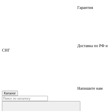
Гарантия
Доставка по РФ и
СНГ
Напишите нам
Каталог