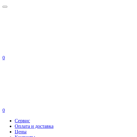
0
0
Сервис
Оплата и доставка
Цены