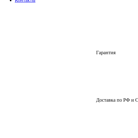
Контакты
Гарантия
Доставка по РФ и 