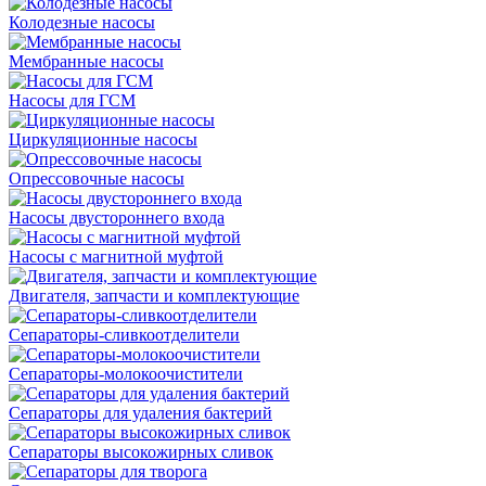
Колодезные насосы
Мембранные насосы
Насосы для ГСМ
Циркуляционные насосы
Опрессовочные насосы
Насосы двустороннего входа
Насосы с магнитной муфтой
Двигателя, запчасти и комплектующие
Сепараторы-сливкоотделители
Сепараторы-молокоочистители
Сепараторы для удаления бактерий
Сепараторы высокожирных сливок