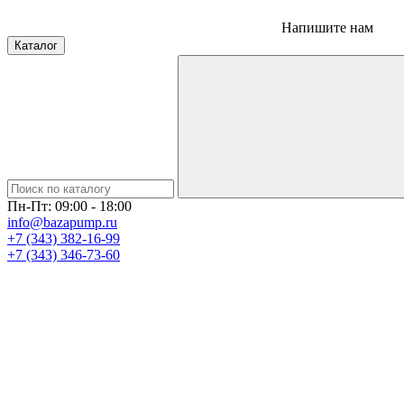
Напишите нам
Каталог
Пн-Пт: 09:00 - 18:00
info@bazapump.ru
+7 (343) 382-16-99
+7 (343) 346-73-‬60