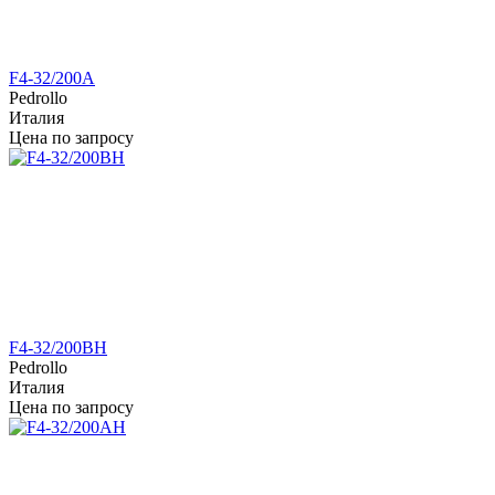
F4-32/200A
Pedrollo
Италия
Цена по запросу
F4-32/200BH
Pedrollo
Италия
Цена по запросу