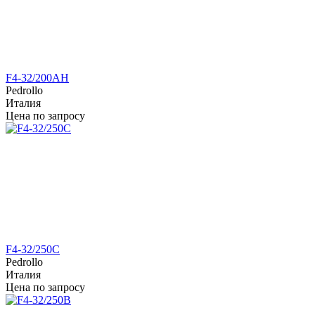
F4-32/200AH
Pedrollo
Италия
Цена по запросу
F4-32/250C
Pedrollo
Италия
Цена по запросу