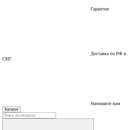
Гарантия
Доставка по РФ и
СНГ
Напишите нам
Каталог