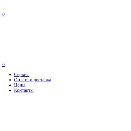
0
0
Сервис
Оплата и доставка
Цены
Контакты