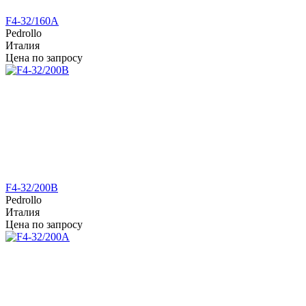
F4-32/160A
Pedrollo
Италия
Цена по запросу
F4-32/200B
Pedrollo
Италия
Цена по запросу