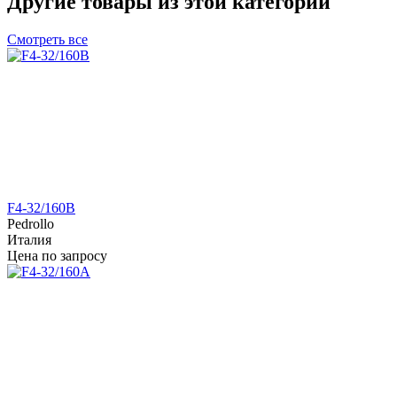
Другие товары из этой категории
Смотреть все
F4-32/160B
Pedrollo
Италия
Цена по запросу