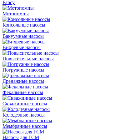
Fancy
Мотопомпы
Консольные насосы
Вакуумные насосы
Вихревые насосы
Повысительные насосы
Погружные насосы
Дренажные насосы
Фекальные насосы
Скважинные насосы
Колодезные насосы
Мембранные насосы
Насосы для ГСМ