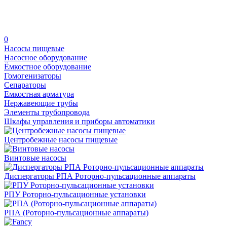
0
Насосы пищевые
Насосное оборудование
Ёмкостное оборудование
Гомогенизаторы
Сепараторы
Емкостная арматура
Нержавеющие трубы
Элементы трубопровода
Шкафы управления и приборы автоматики
Центробежные насосы пищевые
Винтовые насосы
Диспергаторы РПА Роторно-пульсационные аппараты
РПУ Роторно-пульсационные установки
РПА (Роторно-пульсационные аппараты)