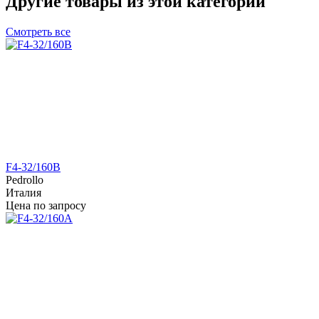
Другие товары из этой категории
Смотреть все
F4-32/160B
Pedrollo
Италия
Цена по запросу