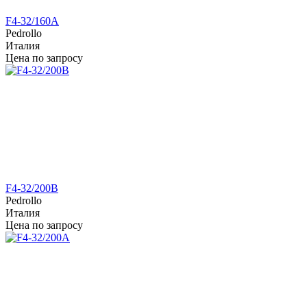
F4-32/160A
Pedrollo
Италия
Цена по запросу
F4-32/200B
Pedrollo
Италия
Цена по запросу