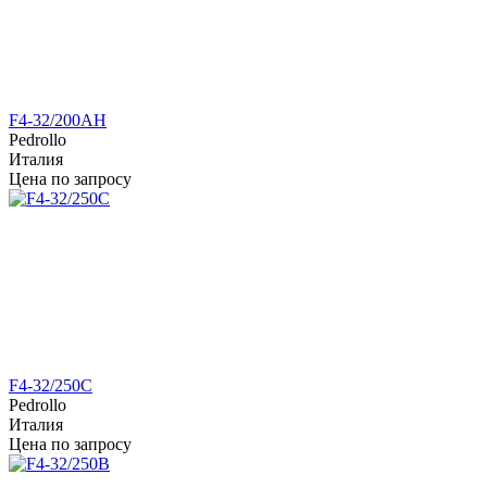
F4-32/200AH
Pedrollo
Италия
Цена по запросу
F4-32/250C
Pedrollo
Италия
Цена по запросу