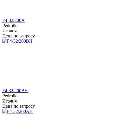
F4-32/200A
Pedrollo
Италия
Цена по запросу
F4-32/200BH
Pedrollo
Италия
Цена по запросу