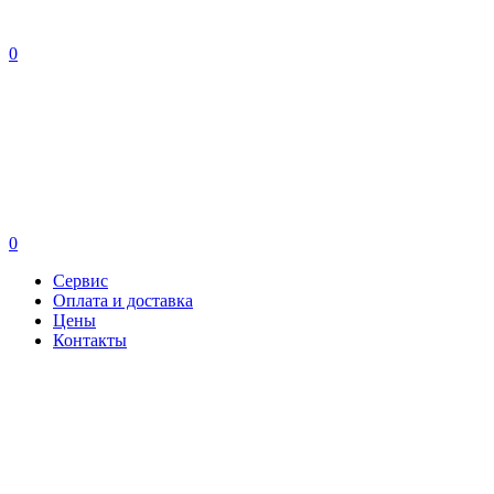
0
0
Сервис
Оплата и доставка
Цены
Контакты