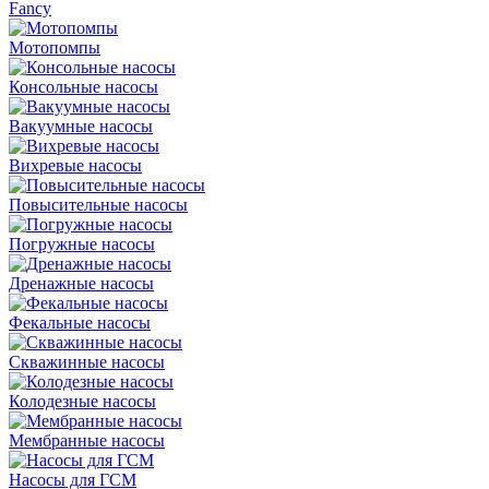
Fancy
Мотопомпы
Консольные насосы
Вакуумные насосы
Вихревые насосы
Повысительные насосы
Погружные насосы
Дренажные насосы
Фекальные насосы
Скважинные насосы
Колодезные насосы
Мембранные насосы
Насосы для ГСМ