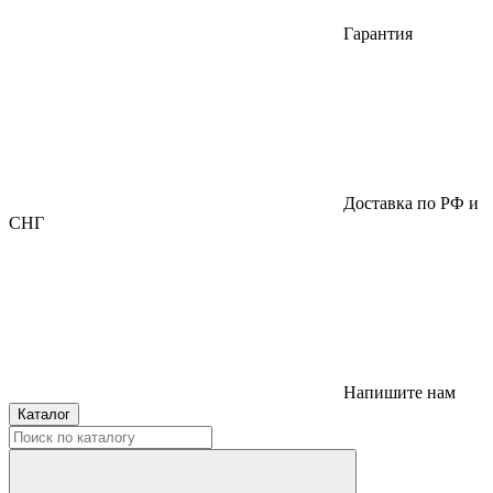
Гарантия
Доставка по РФ и
СНГ
Напишите нам
Каталог