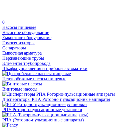
0
Насосы пищевые
Насосное оборудование
Ёмкостное оборудование
Гомогенизаторы
Сепараторы
Емкостная арматура
Нержавеющие трубы
Элементы трубопровода
Шкафы управления и приборы автоматики
Центробежные насосы пищевые
Винтовые насосы
Диспергаторы РПА Роторно-пульсационные аппараты
РПУ Роторно-пульсационные установки
РПА (Роторно-пульсационные аппараты)