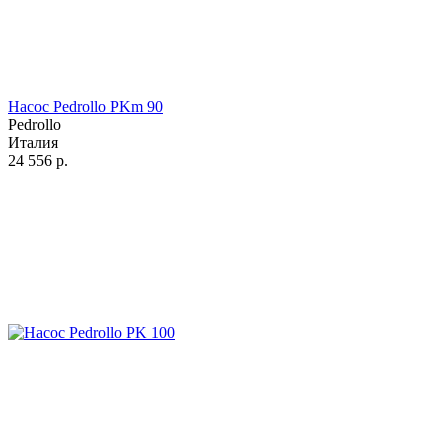
Насос Pedrollo PKm 90
Pedrollo
Италия
24 556
р.