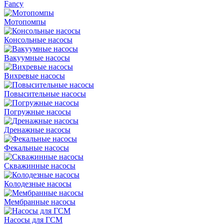
Fancy
Мотопомпы
Консольные насосы
Вакуумные насосы
Вихревые насосы
Повысительные насосы
Погружные насосы
Дренажные насосы
Фекальные насосы
Скважинные насосы
Колодезные насосы
Мембранные насосы
Насосы для ГСМ