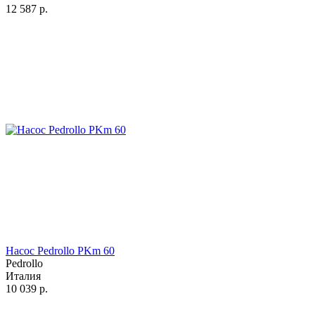
12 587
р.
Насос Pedrollo PKm 60
Pedrollo
Италия
10 039
р.