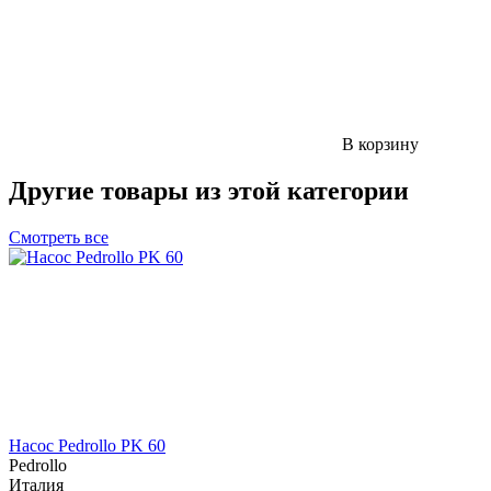
В корзину
Другие товары из этой категории
Смотреть все
Насос Pedrollo PK 60
Pedrollo
Италия