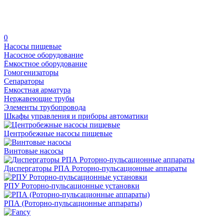
0
Насосы пищевые
Насосное оборудование
Ёмкостное оборудование
Гомогенизаторы
Сепараторы
Емкостная арматура
Нержавеющие трубы
Элементы трубопровода
Шкафы управления и приборы автоматики
Центробежные насосы пищевые
Винтовые насосы
Диспергаторы РПА Роторно-пульсационные аппараты
РПУ Роторно-пульсационные установки
РПА (Роторно-пульсационные аппараты)