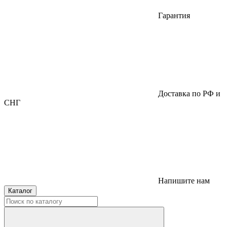
Гарантия
Доставка по РФ и
СНГ
Напишите нам
Каталог