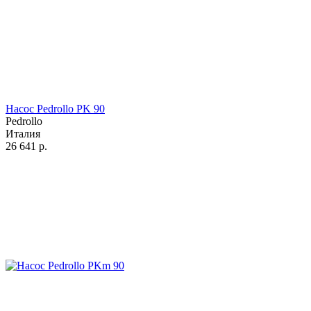
Насос Pedrollo PK 90
Pedrollo
Италия
26 641
р.