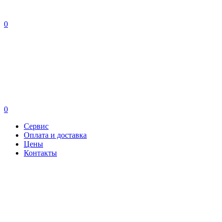
0
0
Сервис
Оплата и доставка
Цены
Контакты