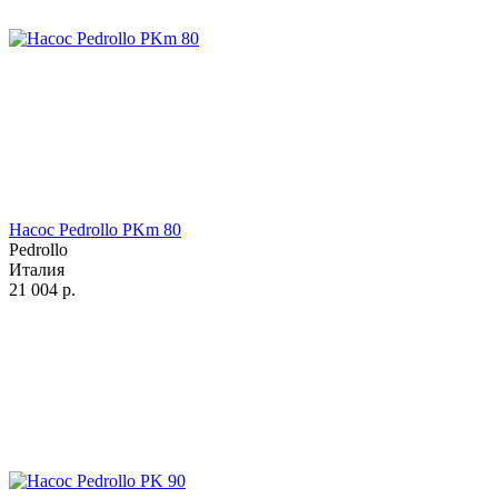
Насос Pedrollo PKm 80
Pedrollo
Италия
21 004
р.