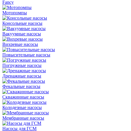
Fancy
Мотопомпы
Консольные насосы
Вакуумные насосы
Вихревые насосы
Повысительные насосы
Погружные насосы
Дренажные насосы
Фекальные насосы
Скважинные насосы
Колодезные насосы
Мембранные насосы
Насосы для ГСМ