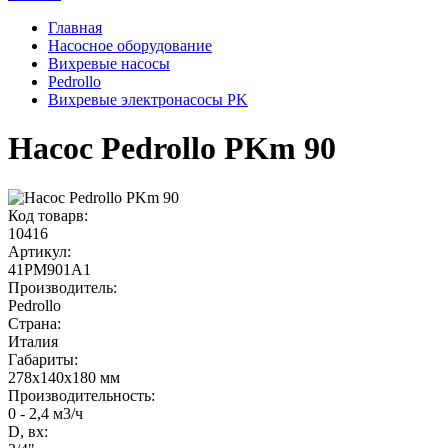
Главная
Насосное оборудование
Вихревые насосы
Pedrollo
Вихревые электронасосы PK
Насос Pedrollo PKm 90
Код товарв:
10416
Артикул:
41PM901A1
Производитель:
Pedrollo
Страна:
Италия
Габариты
:
278x140x180 мм
Производительность
:
0 - 2,4 м3/ч
D, вх: