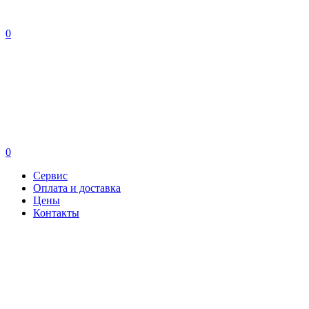
0
0
Сервис
Оплата и доставка
Цены
Контакты