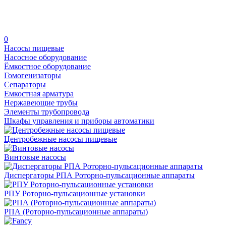
0
Насосы пищевые
Насосное оборудование
Ёмкостное оборудование
Гомогенизаторы
Сепараторы
Емкостная арматура
Нержавеющие трубы
Элементы трубопровода
Шкафы управления и приборы автоматики
Центробежные насосы пищевые
Винтовые насосы
Диспергаторы РПА Роторно-пульсационные аппараты
РПУ Роторно-пульсационные установки
РПА (Роторно-пульсационные аппараты)