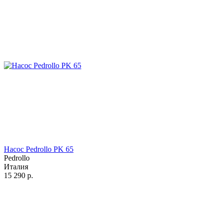
Насос Pedrollo PK 65
Pedrollo
Италия
15 290
р.