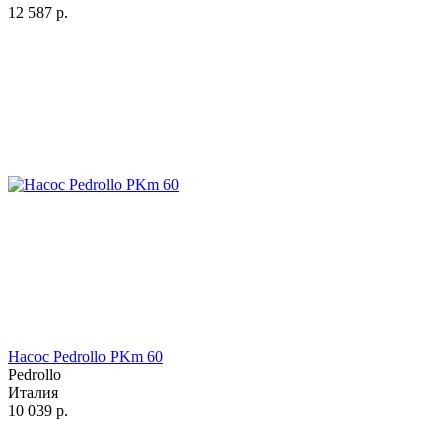
12 587
р.
Насос Pedrollo PKm 60
Pedrollo
Италия
10 039
р.