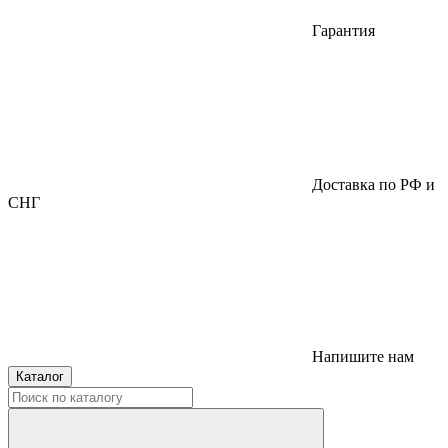
Гарантия
Доставка по РФ и
СНГ
Напишите нам
Каталог