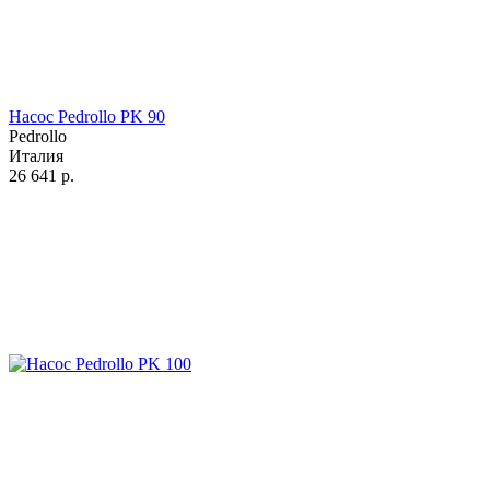
Насос Pedrollo PK 90
Pedrollo
Италия
26 641
р.