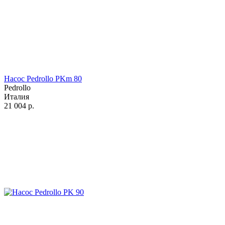
Насос Pedrollo PKm 80
Pedrollo
Италия
21 004
р.