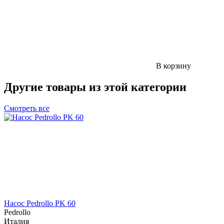
В корзину
Другие товары из этой категории
Смотреть все
Насос Pedrollo PK 60
Pedrollo
Италия