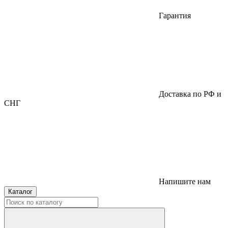
Гарантия
Доставка по РФ и
СНГ
Напишите нам
Каталог