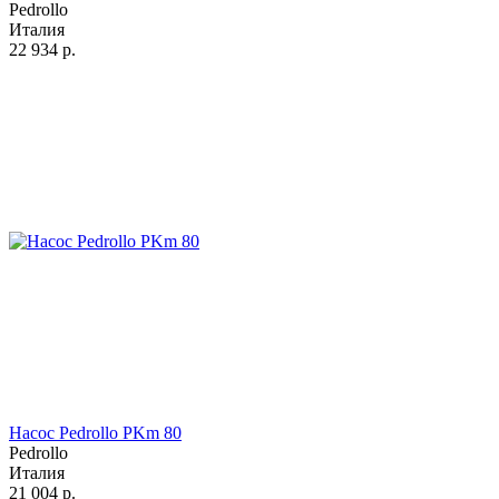
Pedrollo
Италия
22 934
р.
Насос Pedrollo PKm 80
Pedrollo
Италия
21 004
р.