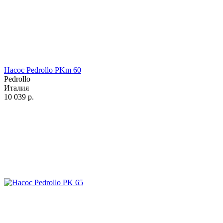
Насос Pedrollo PKm 60
Pedrollo
Италия
10 039
р.