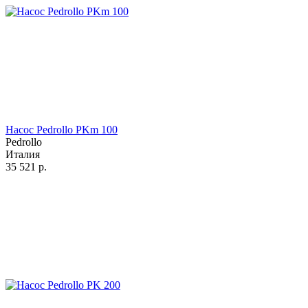
Насос Pedrollo PKm 100
Pedrollo
Италия
35 521
р.