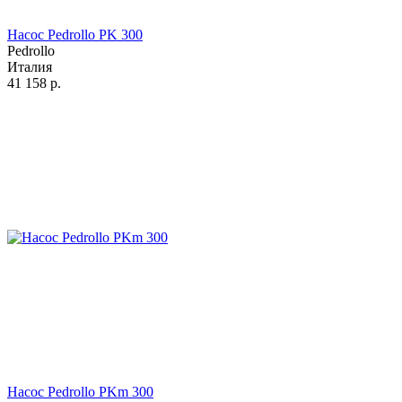
Насос Pedrollo PK 300
Pedrollo
Италия
41 158
р.
Насос Pedrollo PKm 300