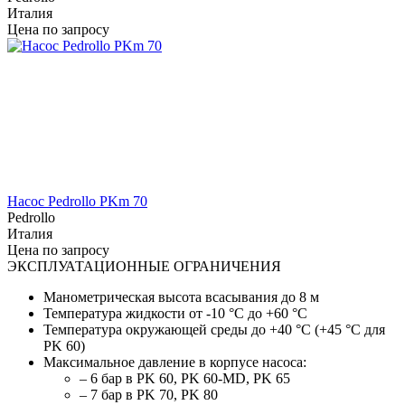
Италия
Цена по запросу
Насос Pedrollo PKm 70
Pedrollo
Италия
Цена по запросу
ЭКСПЛУАТАЦИОННЫЕ ОГРАНИЧЕНИЯ
Манометрическая высота всасывания до 8 м
Температура жидкости от -10 °C до +60 °C
Температура окружающей среды до +40 °C (+45 °C для
PK 60)
Максимальное давление в корпусе насоса:
– 6 бар в PK 60, PK 60-MD, PK 65
– 7 бар в PK 70, PK 80