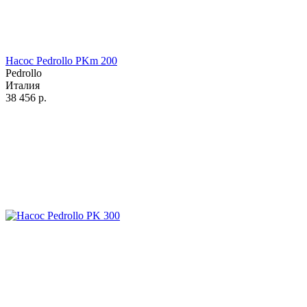
Насос Pedrollo PKm 200
Pedrollo
Италия
38 456
р.