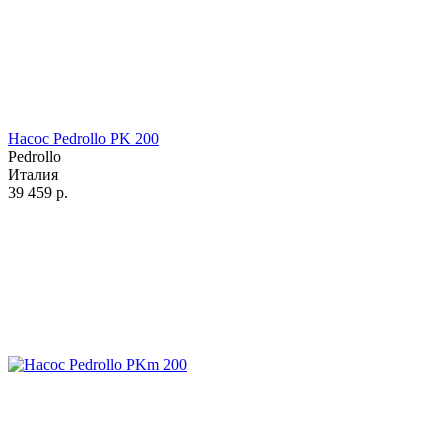
Насос Pedrollo PK 200
Pedrollo
Италия
39 459
р.