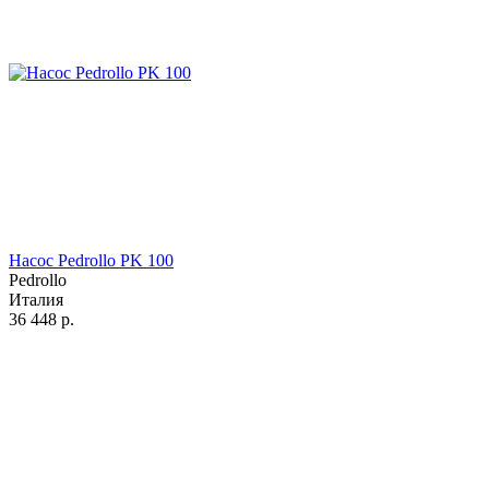
Насос Pedrollo PK 100
Pedrollo
Италия
36 448
р.