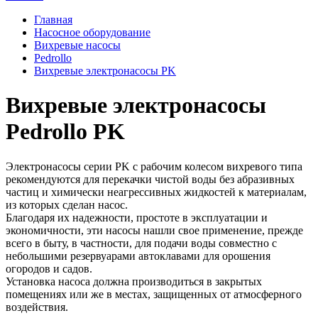
Главная
Насосное оборудование
Вихревые насосы
Pedrollo
Вихревые электронасосы PK
Вихревые электронасосы
Pedrollo PK
Электронасосы серии PK с рабочим колесом вихревого типа
рекомендуются для перекачки чистой воды без абразивных
частиц и химически неагрессивных жидкостей к материалам,
из которых сделан насос.
Благодаря их надежности, простоте в эксплуатации и
экономичности, эти насосы нашли свое применение, прежде
всего в быту, в частности, для подачи воды совместно с
небольшими резервуарами автоклавами для орошения
огородов и садов.
Установка насоса должна производиться в закрытых
помещениях или же в местах, защищенных от атмосферного
воздействия.