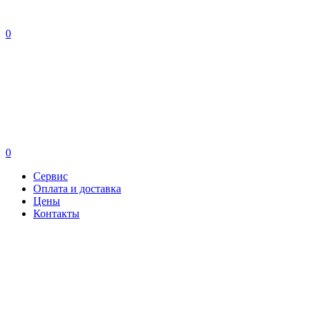
0
0
Сервис
Оплата и доставка
Цены
Контакты