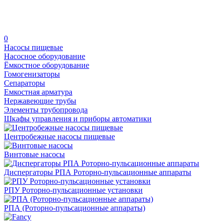
0
Насосы пищевые
Насосное оборудование
Ёмкостное оборудование
Гомогенизаторы
Сепараторы
Емкостная арматура
Нержавеющие трубы
Элементы трубопровода
Шкафы управления и приборы автоматики
Центробежные насосы пищевые
Винтовые насосы
Диспергаторы РПА Роторно-пульсационные аппараты
РПУ Роторно-пульсационные установки
РПА (Роторно-пульсационные аппараты)