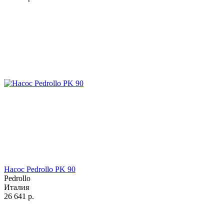
Насос Pedrollo PK 90
Pedrollo
Италия
26 641
р.