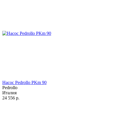
Насос Pedrollo PKm 90
Pedrollo
Италия
24 556
р.