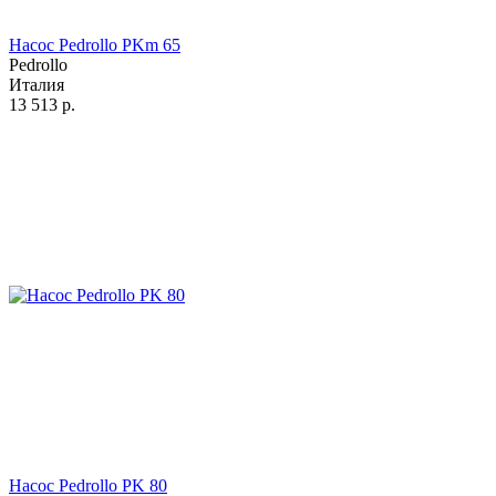
Насос Pedrollo PKm 65
Pedrollo
Италия
13 513
р.
Насос Pedrollo PK 80