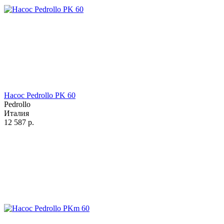
Насос Pedrollo PK 60
Pedrollo
Италия
12 587
р.