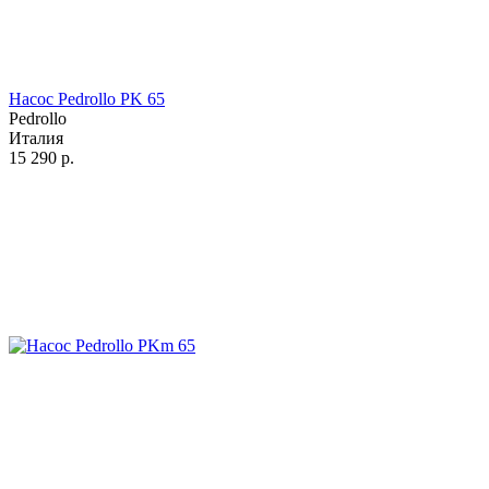
Насос Pedrollo PK 65
Pedrollo
Италия
15 290
р.