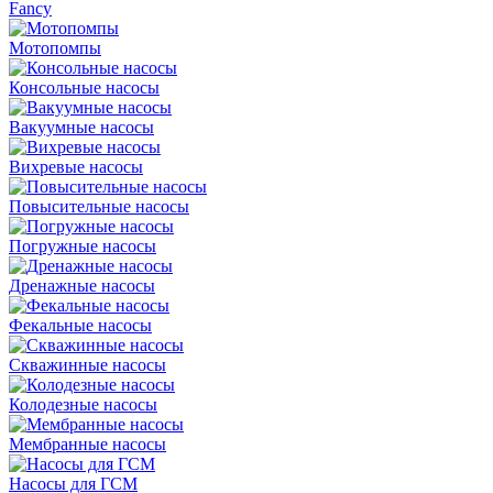
Fancy
Мотопомпы
Консольные насосы
Вакуумные насосы
Вихревые насосы
Повысительные насосы
Погружные насосы
Дренажные насосы
Фекальные насосы
Скважинные насосы
Колодезные насосы
Мембранные насосы
Насосы для ГСМ