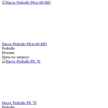
Насос Pedrollo PKm 60-MD
Pedrollo
Италия
Цена по запросу
Насос Pedrollo PK 70
Pedrollo