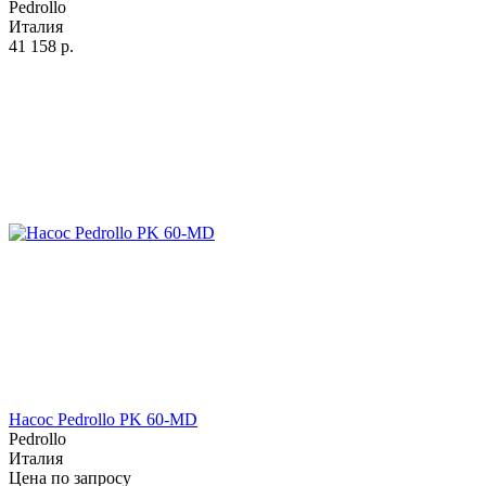
Pedrollo
Италия
41 158
р.
Насос Pedrollo PK 60-MD
Pedrollo
Италия
Цена по запросу