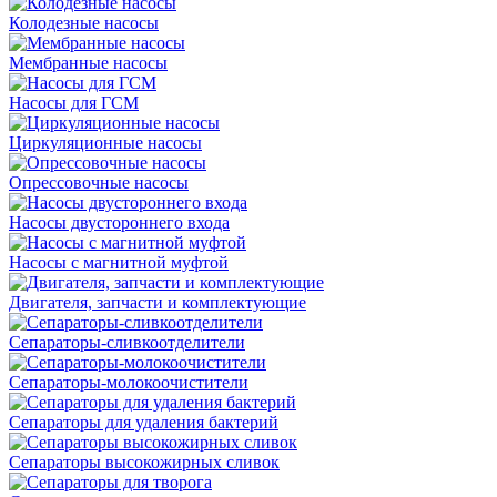
Колодезные насосы
Мембранные насосы
Насосы для ГСМ
Циркуляционные насосы
Опрессовочные насосы
Насосы двустороннего входа
Насосы с магнитной муфтой
Двигателя, запчасти и комплектующие
Сепараторы-сливкоотделители
Сепараторы-молокоочистители
Сепараторы для удаления бактерий
Сепараторы высокожирных сливок