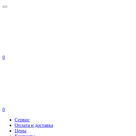
0
0
Сервис
Оплата и доставка
Цены