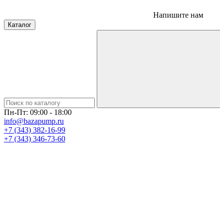
Напишите нам
Каталог
Пн-Пт: 09:00 - 18:00
info@bazapump.ru
+7 (343) 382-16-99
+7 (343) 346-73-‬60