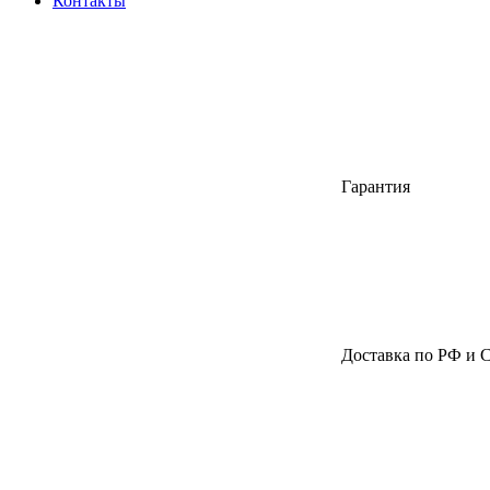
Контакты
Гарантия
Доставка по РФ и 