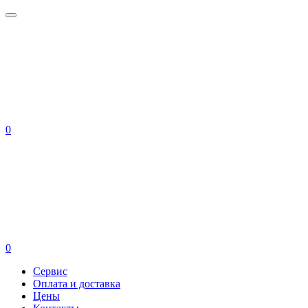
0
0
Сервис
Оплата и доставка
Цены