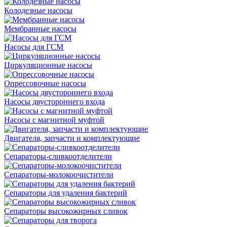
Колодезные насосы
Мембранные насосы
Насосы для ГСМ
Циркуляционные насосы
Опрессовочные насосы
Насосы двустороннего входа
Насосы с магнитной муфтой
Двигателя, запчасти и комплектующие
Сепараторы-сливкоотделители
Сепараторы-молокоочистители
Сепараторы для удаления бактерий
Сепараторы высокожирных сливок