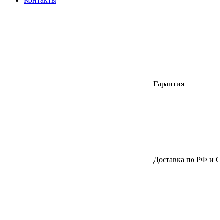
Контакты
Гарантия
Доставка по РФ и 