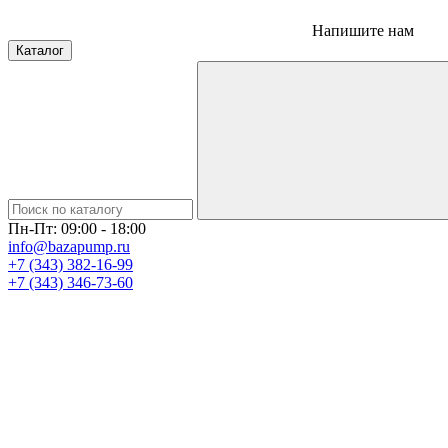
Напишите нам
Каталог
Пн-Пт: 09:00 - 18:00
info@bazapump.ru
+7 (343) 382-16-99
+7 (343) 346-73-‬60